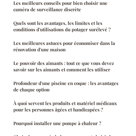
Les meilleurs conseils pour bien choisir une
caméra de surveillance discrète
Quels sont les avantages, les limites et les
conditions d'utilisations du potager surélevé ?
Les meilleures astuces pour économiser dans la
rénovation d'une maison
Le pouvoir des aimants : tout ce que vous devez
savoir sur les aimants et comment les utiliser
Profondeur d'une piscine en coque : les avantages
de chaque option
À quoi servent les produits et matériel médicaux
pour les personnes âgées et handicapées ?
Pourquoi installer une pompe à chaleur ?