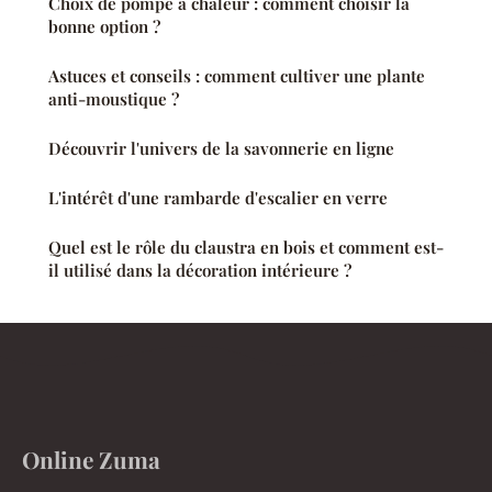
Choix de pompe à chaleur : comment choisir la
bonne option ?
Astuces et conseils : comment cultiver une plante
anti-moustique ?
Découvrir l'univers de la savonnerie en ligne
L'intérêt d'une rambarde d'escalier en verre
Quel est le rôle du claustra en bois et comment est-
il utilisé dans la décoration intérieure ?
Online Zuma