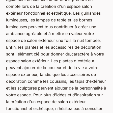
compte lors de la création d'un espace salon
extérieur fonctionnel et esthétique. Les guirlandes
lumineuses, les lampes de table et les bornes
lumineuses peuvent tous contribuer à créer une
ambiance agréable et à mettre en valeur votre
espace de salon extérieur une fois la nuit tombée.
Enfin, les plantes et les accessoires de décoration
sont l'élément clé pour donner du,caractère à votre
espace salon extérieur. Les plantes d'extérieur
peuvent ajouter de la couleur et de la vie à votre
espace extérieur, tandis que les accessoires de
décoration comme les coussins, les tapis d'extérieur
et les sculptures peuvent ajouter de la personnalité à
votre espace. Pour plus d'idées et d'inspiration sur
la création d'un espace de salon extérieur
fonctionnel et esthétique, n'hésitez pas à consulter