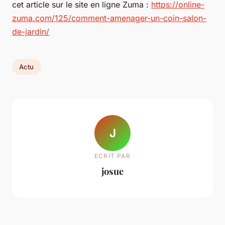
cet article sur le site en ligne Zuma :
https://online-
zuma.com/125/comment-amenager-un-coin-salon-
de-jardin/
Actu
J
ECRIT PAR
josue