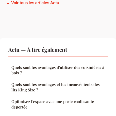
← Voir tous les articles Actu
Actu — À lire également
Quels sont les avantages d'utiliser des cuisinières à
bois ?
Quels sont les avantages et les inconvénients des
lits King Size ?
Optimisez l'espace avec une porte coulissante
déportée