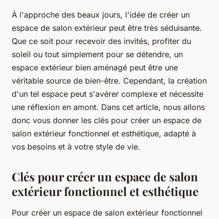
À l'approche des beaux jours, l'idée de créer un
espace de salon extérieur peut être très séduisante.
Que ce soit pour recevoir des invités, profiter du
soleil ou tout simplement pour se détendre, un
espace extérieur bien aménagé peut être une
véritable source de bien-être. Cependant, la création
d'un tel espace peut s'avérer complexe et nécessite
une réflexion en amont. Dans cet article, nous allons
donc vous donner les clés pour créer un espace de
salon extérieur fonctionnel et esthétique, adapté à
vos besoins et à votre style de vie.
Clés pour créer un espace de salon
extérieur fonctionnel et esthétique
Pour créer un espace de salon extérieur fonctionnel