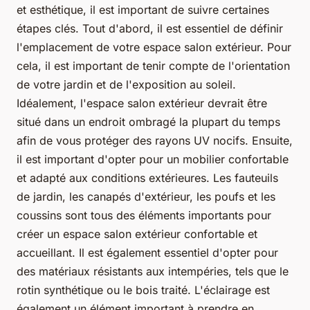
et esthétique, il est important de suivre certaines
étapes clés. Tout d'abord, il est essentiel de définir
l'emplacement de votre espace salon extérieur. Pour
cela, il est important de tenir compte de l'orientation
de votre jardin et de l'exposition au soleil.
Idéalement, l'espace salon extérieur devrait être
situé dans un endroit ombragé la plupart du temps
afin de vous protéger des rayons UV nocifs. Ensuite,
il est important d'opter pour un mobilier confortable
et adapté aux conditions extérieures. Les fauteuils
de jardin, les canapés d'extérieur, les poufs et les
coussins sont tous des éléments importants pour
créer un espace salon extérieur confortable et
accueillant. Il est également essentiel d'opter pour
des matériaux résistants aux intempéries, tels que le
rotin synthétique ou le bois traité. L'éclairage est
également un élément important à prendre en