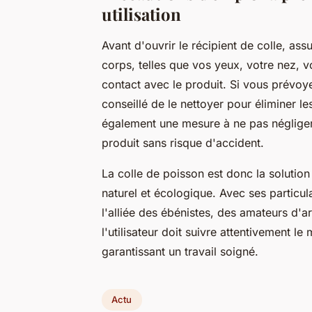
utilisation
Avant d'ouvrir le récipient de colle, as
corps, telles que vos yeux, votre nez, v
contact avec le produit. Si vous prévoyez
conseillé de le nettoyer pour éliminer l
également une mesure à ne pas négliger.
produit sans risque d'accident.
La colle de poisson est donc la solution 
naturel et écologique. Avec ses particula
l'alliée des ébénistes, des amateurs d'a
l'utilisateur doit suivre attentivement 
garantissant un travail soigné.
Actu