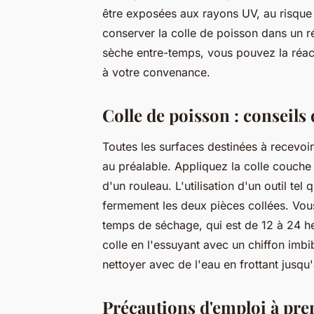
être exposées aux rayons UV, au risque
conserver la colle de poisson dans un r
sèche entre-temps, vous pouvez la réactiv
à votre convenance.
Colle de poisson : conseils 
Toutes les surfaces destinées à recevoir
au préalable. Appliquez la colle couche
d'un rouleau. L'utilisation d'un outil tel
fermement les deux pièces collées. Vous 
temps de séchage, qui est de 12 à 24 h
colle en l'essuyant avec un chiffon imbi
nettoyer avec de l'eau en frottant jusqu
Précautions d'emploi à pre