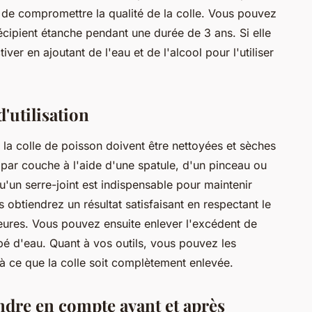
 de compromettre la qualité de la colle. Vous pouvez
écipient étanche pendant une durée de 3 ans. Si elle
er en ajoutant de l'eau et de l'alcool pour l'utiliser
d'utilisation
 la colle de poisson doivent être nettoyées et sèches
 par couche à l'aide d'une spatule, d'un pinceau ou
 qu'un serre-joint est indispensable pour maintenir
obtiendrez un résultat satisfaisant en respectant le
eures. Vous pouvez ensuite enlever l'excédent de
bé d'eau. Quant à vos outils, vous pouvez les
'à ce que la colle soit complètement enlevée.
ndre en compte avant et après