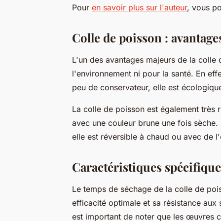
Pour
en savoir plus sur l'auteur
, vous po
Colle de poisson : avantage
L'un des avantages majeurs de la colle d
l'environnement ni pour la santé. En ef
peu de conservateur, elle est écologique
La colle de poisson est également très 
avec une couleur brune une fois sèche. 
elle est réversible à chaud ou avec de l'
Caractéristiques spécifique
Le temps de séchage de la colle de poi
efficacité optimale et sa résistance aux s
est important de noter que les œuvres c