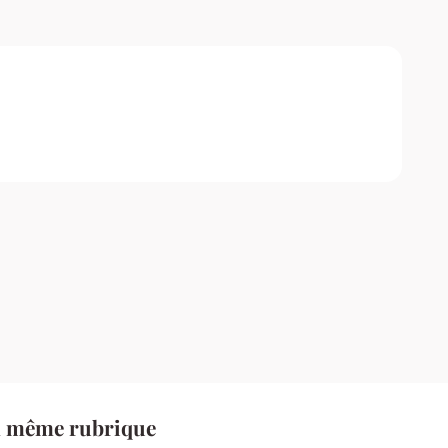
a même rubrique