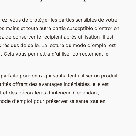
surez-vous de protéger les parties sensibles de votre
os mains et toute autre partie susceptible d'entrer en
 de conserver le récipient après utilisation, il est
es résidus de colle. La lecture du mode d'emploi est
 Cela vous permettra d'utiliser correctement le
parfaite pour ceux qui souhaitent utiliser un produit
rités offrant des avantages indéniables, elle est
rt et des décorateurs d'intérieur. Cependant,
le mode d'emploi pour préserver sa santé tout en