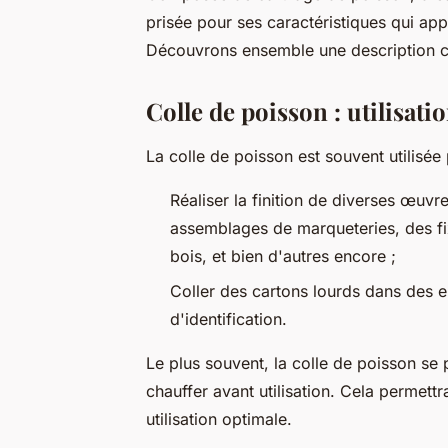
prisée pour ses caractéristiques qui ap
Découvrons ensemble une description co
Colle de poisson : utilisati
La colle de poisson est souvent utilisée 
Réaliser la finition de diverses œu
assemblages de marqueteries, des fi
bois, et bien d'autres encore ;
Coller des cartons lourds dans des e
d'identification.
Le plus souvent, la colle de poisson se
chauffer avant utilisation. Cela permettr
utilisation optimale.