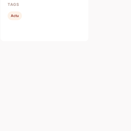
TAGS
Actu