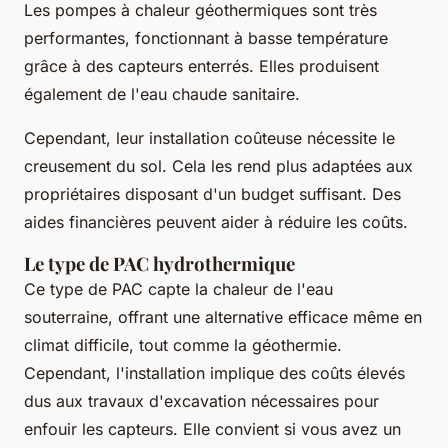
Les pompes à chaleur géothermiques sont très
performantes, fonctionnant à basse température
grâce à des capteurs enterrés. Elles produisent
également de l'eau chaude sanitaire.
Cependant, leur installation coûteuse nécessite le
creusement du sol. Cela les rend plus adaptées aux
propriétaires disposant d'un budget suffisant. Des
aides financières peuvent aider à réduire les coûts.
Le type de PAC hydrothermique
Ce type de PAC capte la chaleur de l'eau
souterraine, offrant une alternative efficace même en
climat difficile, tout comme la géothermie.
Cependant, l'installation implique des coûts élevés
dus aux travaux d'excavation nécessaires pour
enfouir les capteurs. Elle convient si vous avez un