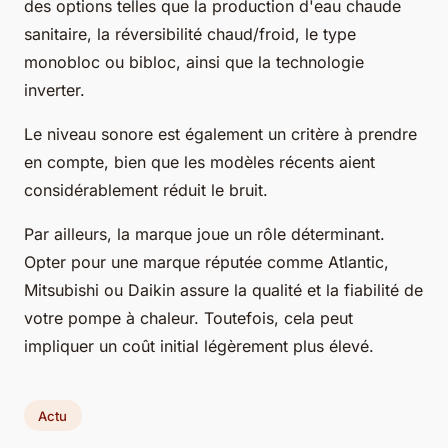
des options telles que la production d'eau chaude
sanitaire, la réversibilité chaud/froid, le type
monobloc ou bibloc, ainsi que la technologie
inverter.
Le niveau sonore est également un critère à prendre
en compte, bien que les modèles récents aient
considérablement réduit le bruit.
Par ailleurs, la marque joue un rôle déterminant.
Opter pour une marque réputée comme Atlantic,
Mitsubishi ou Daikin assure la qualité et la fiabilité de
votre pompe à chaleur. Toutefois, cela peut
impliquer un coût initial légèrement plus élevé.
Actu