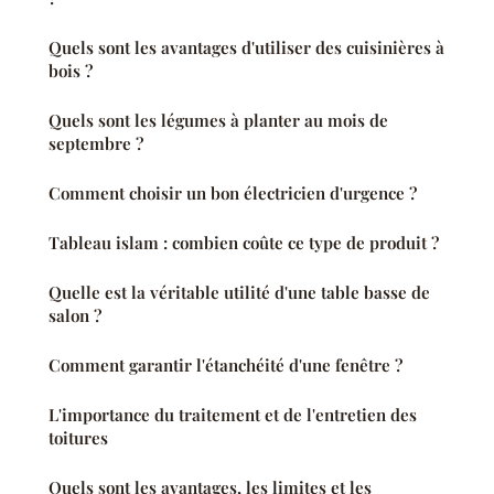
Quels sont les avantages d'utiliser des cuisinières à
bois ?
Quels sont les légumes à planter au mois de
septembre ?
Comment choisir un bon électricien d'urgence ?
Tableau islam : combien coûte ce type de produit ?
Quelle est la véritable utilité d'une table basse de
salon ?
Comment garantir l'étanchéité d'une fenêtre ?
L'importance du traitement et de l'entretien des
toitures
Quels sont les avantages, les limites et les