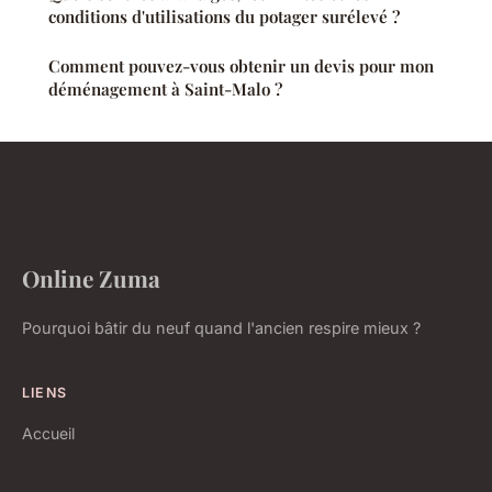
conditions d'utilisations du potager surélevé ?
Comment pouvez-vous obtenir un devis pour mon
déménagement à Saint-Malo ?
Online Zuma
Pourquoi bâtir du neuf quand l'ancien respire mieux ?
LIENS
Accueil