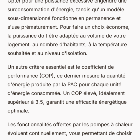
Opter pour une puissance excessive engendre une
surconsommation d'énergie, tandis qu'un modèle
sous-dimensionné fonctionne en permanence et
s'use prématurément. Pour faire un choix économe,
la puissance doit être adaptée au volume de votre
logement, au nombre d'habitants, à la température
souhaitée et au niveau d'isolation.
Un autre critère essentiel est le coefficient de
performance (COP), ce dernier mesure la quantité
d'énergie produite par la PAC pour chaque unité
d'énergie consommée. Un COP élevé, idéalement
supérieur à 3,5, garantit une efficacité énergétique
optimale.
Les fonctionnalités offertes par les pompes à chaleur
évoluent continuellement, vous permettant de choisir