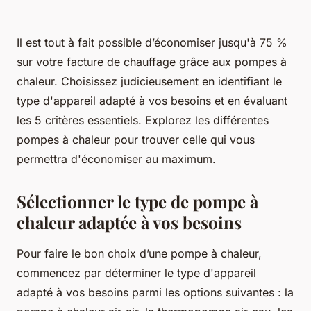
Il est tout à fait possible d’économiser jusqu'à 75 %
sur votre facture de chauffage grâce aux pompes à
chaleur. Choisissez judicieusement en identifiant le
type d'appareil adapté à vos besoins et en évaluant
les 5 critères essentiels. Explorez les différentes
pompes à chaleur pour trouver celle qui vous
permettra d'économiser au maximum.
Sélectionner le type de pompe à
chaleur adaptée à vos besoins
Pour faire le bon choix d’une pompe à chaleur,
commencez par déterminer le type d'appareil
adapté à vos besoins parmi les options suivantes : la