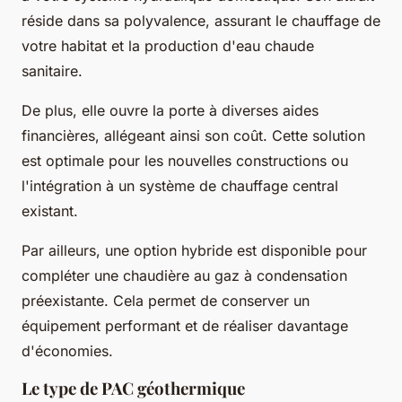
réside dans sa polyvalence, assurant le chauffage de
votre habitat et la production d'eau chaude
sanitaire.
De plus, elle ouvre la porte à diverses aides
financières, allégeant ainsi son coût. Cette solution
est optimale pour les nouvelles constructions ou
l'intégration à un système de chauffage central
existant.
Par ailleurs, une option hybride est disponible pour
compléter une chaudière au gaz à condensation
préexistante. Cela permet de conserver un
équipement performant et de réaliser davantage
d'économies.
Le type de PAC géothermique