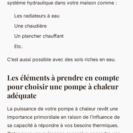
système hydraulique dans votre maison comme :
Les radiateurs à eau
Une chaudière
Un plancher chauffant
Etc.
C’est aussi possible avec des sols riches en eau.
Les éléments à prendre en compte
pour choisir une pompe à chaleur
adéquate
La puissance de votre pompe à chaleur revêt une
importance primordiale en raison de l’influence de
sa capacité à répondre à vos besoins thermiques.