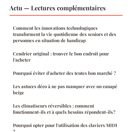
Actu — Lectures complémentaires
Comment les innovations technologiques
transforment la vie quotidienne des seniors et des
personnes en situation de handicap
Cendrier original : trouver le bon endroit pour
l'acheter
Pourquoi éviter d'acheter des tentes bon marché ?
Les astuces déco à ne pas manquer avec un canapé
beige
Les climatiseurs réversibles : comment
fonctionnent-ils et à quels besoins répondent-ils ?
Pourquoi opter pour l'utilisation des claviers MIDI
?