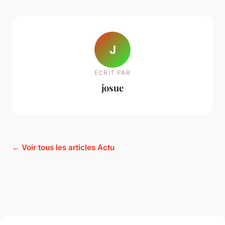
J
ECRIT PAR
josue
← Voir tous les articles Actu