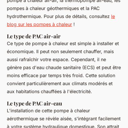
pompe à chaleur air-air, la thermopompe air-eau, les
pompes à chaleur géothermiques et la PAC
hydrothermique. Pour plus de détails, consultez
le
blog sur les pompes à chaleur
!
Le type de PAC air-air
Ce type de pompe à chaleur est simple à installer et
économique. Il peut non seulement chauffer, mais
aussi rafraîchir votre espace. Cependant, il ne
génère pas d'eau chaude sanitaire (ECS) et peut être
moins efficace par temps très froid. Cette solution
convient particulièrement aux climats modérés et
aux habitations chauffées à l'électricité.
Le type de PAC air-eau
L'installation de cette pompe à chaleur
aérothermique se révèle aisée, s'intégrant facilement
à votre système hydraulique domestique. Son attrait