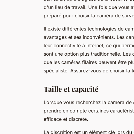
d'un lieu de travail. Une fois que vous
préparé pour choisir la caméra de surve
Il existe différentes technologies de ca
avantages et ses inconvénients. Les cam
leur connectivité à Internet, ce qui per
sont une option plus traditionnelle. Les c
que les caméras filaires peuvent être pl
spécialiste. Assurez-vous de choisir la
Taille et capacité
Lorsque vous recherchez la caméra de sur
prendre en compte certaines caractérist
efficace et discrète.
La discrétion est un élément clé lors d