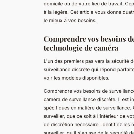
domicile ou de votre lieu de travail. Cep
à la légère. Cet article vous donne quat
le mieux à vos besoins.
Comprendre vos besoins de 
technologie de caméra
L'un des premiers pas vers la sécurité 
surveillance discrète qui répond parfai
voir les modèles disponibles.
Comprendre vos besoins de surveillance
caméra de surveillance discrète. Il est 
spécifiques en matière de surveillance
surveiller, que ce soit à l'intérieur de v
de discrétion nécessaire. Identifiez les
surveiller, qu'il s'agisse de la sécurité