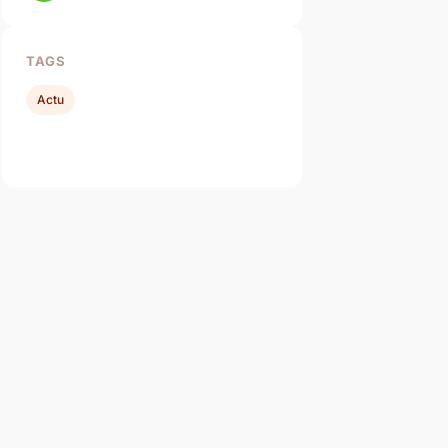
TAGS
Actu