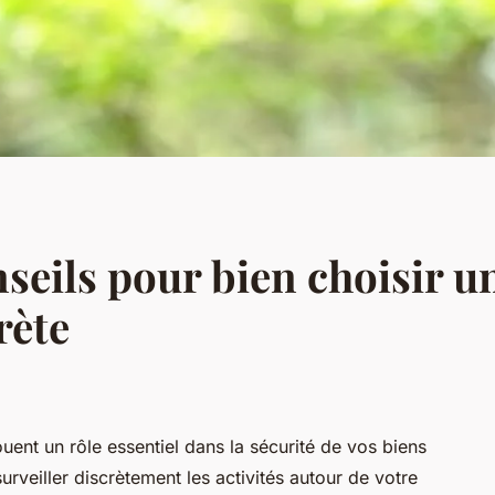
nseils pour bien choisir 
rète
uent un rôle essentiel dans la sécurité de vos biens
urveiller discrètement les activités autour de votre