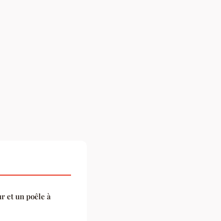
r et un poêle à