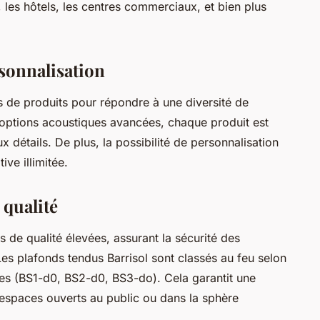
, les hôtels, les centres commerciaux, et bien plus
sonnalisation
 de produits pour répondre à une diversité de
 options acoustiques avancées, chaque produit est
 détails. De plus, la possibilité de personnalisation
ve illimitée.
 qualité
 de qualité élevées, assurant la sécurité des
Les plafonds tendus Barrisol sont classés au feu selon
les (BS1-d0, BS2-d0, BS3-do). Cela garantit une
 espaces ouverts au public ou dans la sphère