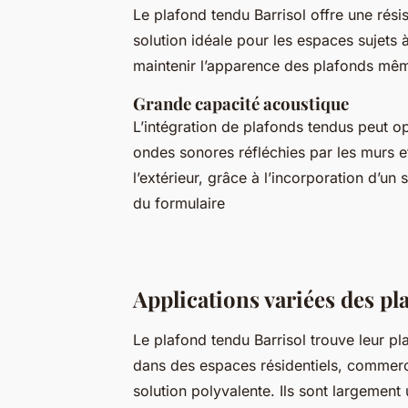
Le plafond tendu Barrisol offre une rés
solution idéale pour les espaces sujets 
maintenir l’apparence des plafonds mê
Grande capacité acoustique
L’intégration de plafonds tendus peut o
ondes sonores réfléchies par les murs et
l’extérieur, grâce à l’incorporation d’u
du formulaire
Applications variées des pl
Le plafond tendu Barrisol trouve leur pl
dans des espaces résidentiels, commerci
solution polyvalente. Ils sont largement 