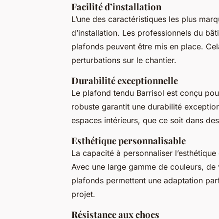
Facilité d’installation
L’une des caractéristiques les plus marqu
d’installation. Les professionnels du bât
plafonds peuvent être mis en place. Cela
perturbations sur le chantier.
Durabilité exceptionnelle
Le plafond tendu Barrisol est conçu pour
robuste garantit une durabilité exceptio
espaces intérieurs, que ce soit dans d
Esthétique personnalisable
La capacité à personnaliser l’esthétique
Avec une large gamme de couleurs, de v
plafonds permettent une adaptation par
projet.
Résistance aux chocs