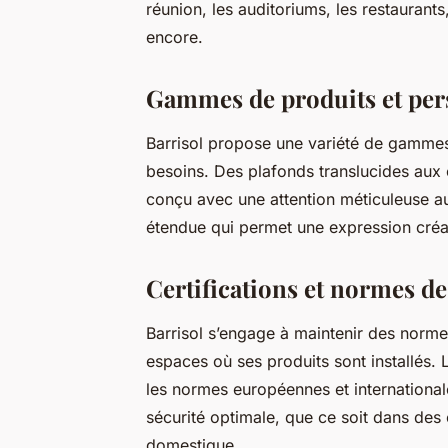
réunion, les auditoriums, les restaurants
encore.
Gammes de produits et per
Barrisol propose une variété de gammes
besoins. Des plafonds translucides aux
conçu avec une attention méticuleuse aux
étendue qui permet une expression créati
Certifications et normes de
Barrisol s’engage à maintenir des normes
espaces où ses produits sont installés. 
les normes européennes et internationa
sécurité optimale, que ce soit dans des
domestique.