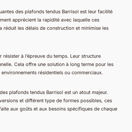
antes des plafonds tendus Barrisol est leur facilité
iment apprécient la rapidité avec laquelle ces
 réduit les délais de construction et minimise les
 résister à l’épreuve du temps. Leur structure
nnelle. Cela offre une solution à long terme pour les
es environnements résidentiels ou commerciaux.
 des plafonds tendus Barrisol est un atout majeur.
ersions et différent type de formes possibles, ces
faite aux goûts et aux besoins spécifiques de chaque