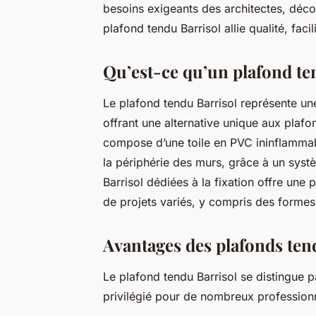
besoins exigeants des architectes, décor
plafond tendu Barrisol allie qualité, facil
Qu’est-ce qu’un plafond te
Le plafond tendu Barrisol représente un
offrant une alternative unique aux plafo
compose d’une toile en PVC ininflammable
la périphérie des murs, grâce à un systè
Barrisol dédiées à la fixation offre une 
de projets variés, y compris des formes
Avantages des plafonds ten
Le plafond tendu Barrisol se distingue p
privilégié pour de nombreux professionn