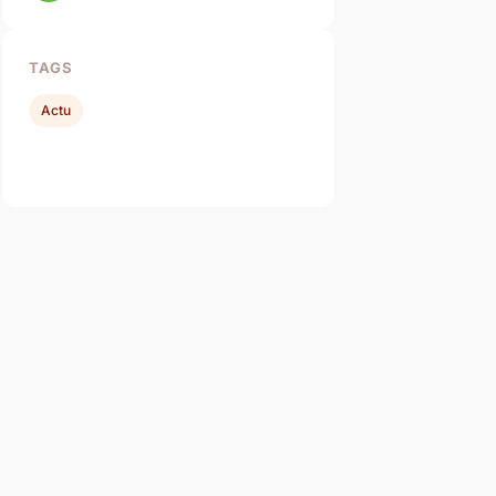
TAGS
Actu