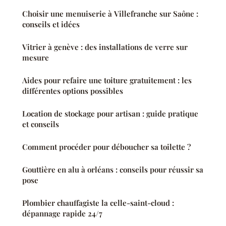
Choisir une menuiserie à Villefranche sur Saône :
conseils et idées
Vitrier à genève : des installations de verre sur
mesure
Aides pour refaire une toiture gratuitement : les
différentes options possibles
Location de stockage pour artisan : guide pratique
et conseils
Comment procéder pour déboucher sa toilette ?
Gouttière en alu à orléans : conseils pour réussir sa
pose
Plombier chauffagiste la celle-saint-cloud :
dépannage rapide 24/7