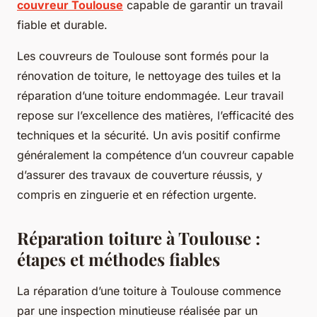
couvreur Toulouse
capable de garantir un travail
fiable et durable.
Les couvreurs de Toulouse sont formés pour la
rénovation de toiture, le nettoyage des tuiles et la
réparation d’une toiture endommagée. Leur travail
repose sur l’excellence des matières, l’efficacité des
techniques et la sécurité. Un avis positif confirme
généralement la compétence d’un couvreur capable
d’assurer des travaux de couverture réussis, y
compris en zinguerie et en réfection urgente.
Réparation toiture à Toulouse :
étapes et méthodes fiables
La réparation d’une toiture à Toulouse commence
par une inspection minutieuse réalisée par un