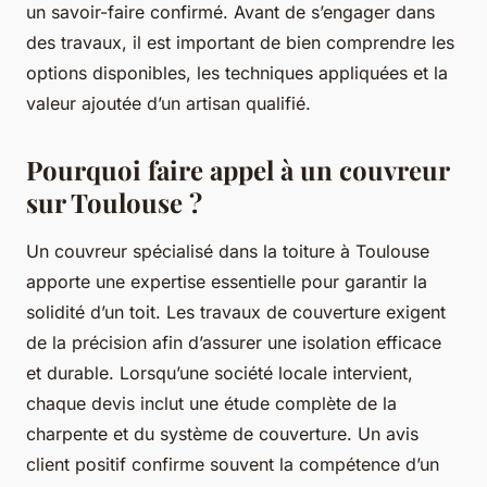
un savoir-faire confirmé. Avant de s’engager dans
des travaux, il est important de bien comprendre les
options disponibles, les techniques appliquées et la
valeur ajoutée d’un artisan qualifié.
Pourquoi faire appel à un couvreur
sur Toulouse ?
Un couvreur spécialisé dans la toiture à Toulouse
apporte une expertise essentielle pour garantir la
solidité d’un toit. Les travaux de couverture exigent
de la précision afin d’assurer une isolation efficace
et durable. Lorsqu’une société locale intervient,
chaque devis inclut une étude complète de la
charpente et du système de couverture. Un avis
client positif confirme souvent la compétence d’un