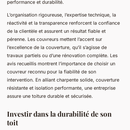
performance et durabilité.
L’organisation rigoureuse, l’expertise technique, la
réactivité et la transparence renforcent la confiance
de la clientèle et assurent un résultat fiable et
pérenne. Les couvreurs mettent l’accent sur
l’excellence de la couverture, qu’il s’agisse de
travaux partiels ou d’une rénovation complète. Les
avis recueillis montrent l’importance de choisir un
couvreur reconnu pour la fiabilité de son
intervention. En alliant charpente solide, couverture
résistante et isolation performante, une entreprise
assure une toiture durable et sécurisée.
Investir dans la durabilité de son
toit