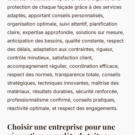
protection de chaque façade grâce à des services
adaptés, apportant conseils personnalisés,
organisation optimale, suivi attentif, planification
claire, expertise approfondie, solutions sur mesure,
anticipation des besoins, qualité constante, respect
des délais, adaptation aux contraintes, rigueur,
contrôle minutieux, satisfaction client,
accompagnement régulier, coordination efficace,
respect des normes, transparence totale, conseils
stratégiques, techniques innovantes, maîtrise des
matériaux, résultats durables, sécurité renforcée,
professionnalisme confirmé, conseils pratiques,
réactivité optimale, et respect des engagements.
Choisir une entreprise pour une