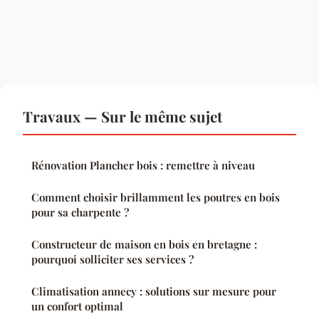
Travaux — Sur le même sujet
Rénovation Plancher bois : remettre à niveau
Comment choisir brillamment les poutres en bois
pour sa charpente ?
Constructeur de maison en bois en bretagne :
pourquoi solliciter ses services ?
Climatisation annecy : solutions sur mesure pour
un confort optimal