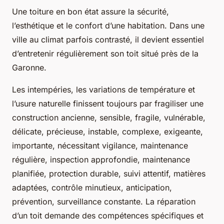
Une toiture en bon état assure la sécurité,
l’esthétique et le confort d’une habitation. Dans une
ville au climat parfois contrasté, il devient essentiel
d’entretenir régulièrement son toit situé près de la
Garonne.
Les intempéries, les variations de température et
l’usure naturelle finissent toujours par fragiliser une
construction ancienne, sensible, fragile, vulnérable,
délicate, précieuse, instable, complexe, exigeante,
importante, nécessitant vigilance, maintenance
régulière, inspection approfondie, maintenance
planifiée, protection durable, suivi attentif, matières
adaptées, contrôle minutieux, anticipation,
prévention, surveillance constante. La réparation
d’un toit demande des compétences spécifiques et