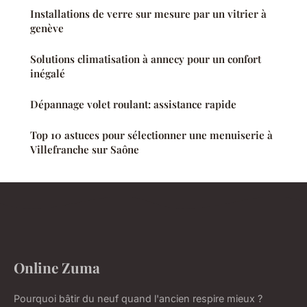
Installations de verre sur mesure par un vitrier à
genève
Solutions climatisation à annecy pour un confort
inégalé
Dépannage volet roulant: assistance rapide
Top 10 astuces pour sélectionner une menuiserie à
Villefranche sur Saône
Online Zuma
Pourquoi bâtir du neuf quand l'ancien respire mieux ?