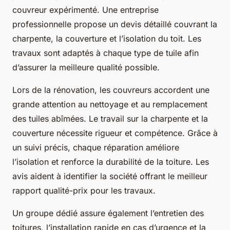
couvreur expérimenté. Une entreprise
professionnelle propose un devis détaillé couvrant la
charpente, la couverture et l’isolation du toit. Les
travaux sont adaptés à chaque type de tuile afin
d’assurer la meilleure qualité possible.
Lors de la rénovation, les couvreurs accordent une
grande attention au nettoyage et au remplacement
des tuiles abîmées. Le travail sur la charpente et la
couverture nécessite rigueur et compétence. Grâce à
un suivi précis, chaque réparation améliore
l’isolation et renforce la durabilité de la toiture. Les
avis aident à identifier la société offrant le meilleur
rapport qualité-prix pour les travaux.
Un groupe dédié assure également l’entretien des
toitures, l’installation rapide en cas d’urgence et la