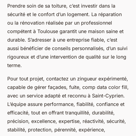
Prendre soin de sa toiture, c’est investir dans la
sécurité et le confort d’un logement. La réparation
ou la rénovation réalisée par un professionnel
compétent à Toulouse garantit une maison saine et
durable. S’adresser à une entreprise fiable, c’est
aussi bénéficier de conseils personnalisés, d’un suivi
rigoureux et d’une intervention de qualité sur le long
terme.
Pour tout projet, contactez un zingueur expérimenté,
capable de gérer façades, fuite, comp data color fill,
avec un service adapté et reconnu à Saint-Cyprien.
L’équipe assure performance, fiabilité, confiance et
efficacité, tout en offrant tranquillité, durabilité,
précision, excellence, expertise, réactivité, sécurité,
stabilité, protection, pérennité, expérience,