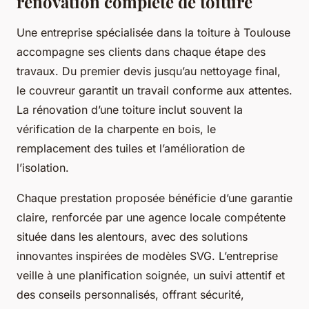
rénovation complète de toiture
Une entreprise spécialisée dans la toiture à Toulouse
accompagne ses clients dans chaque étape des
travaux. Du premier devis jusqu’au nettoyage final,
le couvreur garantit un travail conforme aux attentes.
La rénovation d’une toiture inclut souvent la
vérification de la charpente en bois, le
remplacement des tuiles et l’amélioration de
l’isolation.
Chaque prestation proposée bénéficie d’une garantie
claire, renforcée par une agence locale compétente
située dans les alentours, avec des solutions
innovantes inspirées de modèles SVG. L’entreprise
veille à une planification soignée, un suivi attentif et
des conseils personnalisés, offrant sécurité,