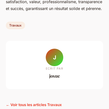
satisfaction, valeur, professionnalisme, transparence
et succès, garantissant un résultat solide et pérenne.
Travaux
J
ECRIT PAR
josue
← Voir tous les articles Travaux