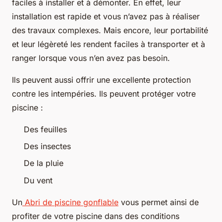
faciles à installer et à démonter. En effet, leur
installation est rapide et vous n’avez pas à réaliser
des travaux complexes. Mais encore, leur portabilité
et leur légèreté les rendent faciles à transporter et à
ranger lorsque vous n’en avez pas besoin.
Ils peuvent aussi offrir une excellente protection
contre les intempéries. Ils peuvent protéger votre
piscine :
Des feuilles
Des insectes
De la pluie
Du vent
Un
Abri de piscine gonflable
vous permet ainsi de
profiter de votre piscine dans des conditions