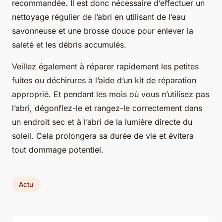
recommandée. Il est donc nécessaire d’effectuer un
nettoyage régulier de l’abri en utilisant de l’eau
savonneuse et une brosse douce pour enlever la
saleté et les débris accumulés.
Veillez également à réparer rapidement les petites
fuites ou déchirures à l’aide d’un kit de réparation
approprié. Et pendant les mois où vous n’utilisez pas
l’abri, dégonflez-le et rangez-le correctement dans
un endroit sec et à l’abri de la lumière directe du
soleil. Cela prolongera sa durée de vie et évitera
tout dommage potentiel.
Actu