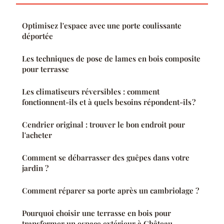
Optimisez l'espace avec une porte coulissante
déportée
Les techniques de pose de lames en bois composite
pour terrasse
Les climatiseurs réversibles : comment
fonctionnent-ils et à quels besoins répondent-ils ?
Cendrier original : trouver le bon endroit pour
l'acheter
Comment se débarrasser des guêpes dans votre
jardin ?
Comment réparer sa porte après un cambriolage ?
Pourquoi choisir une terrasse en bois pour
transformer un espace extérieur à Château-