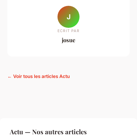
J
ECRIT PAR
josue
← Voir tous les articles Actu
Actu — Nos autres articles