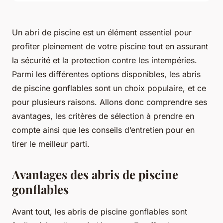
Un abri de piscine est un élément essentiel pour
profiter pleinement de votre piscine tout en assurant
la sécurité et la protection contre les intempéries.
Parmi les différentes options disponibles, les abris
de piscine gonflables sont un choix populaire, et ce
pour plusieurs raisons. Allons donc comprendre ses
avantages, les critères de sélection à prendre en
compte ainsi que les conseils d’entretien pour en
tirer le meilleur parti.
Avantages des abris de piscine
gonflables
Avant tout, les abris de piscine gonflables sont