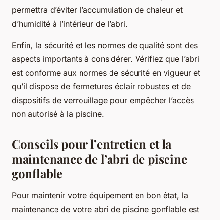
permettra d’éviter l’accumulation de chaleur et
d’humidité à l’intérieur de l’abri.
Enfin, la sécurité et les normes de qualité sont des
aspects importants à considérer. Vérifiez que l’abri
est conforme aux normes de sécurité en vigueur et
qu’il dispose de fermetures éclair robustes et de
dispositifs de verrouillage pour empêcher l’accès
non autorisé à la piscine.
Conseils pour l’entretien et la
maintenance de l’abri de piscine
gonflable
Pour maintenir votre équipement en bon état, la
maintenance de votre abri de piscine gonflable est