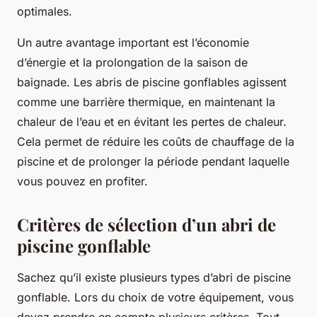
optimales.
Un autre avantage important est l’économie
d’énergie et la prolongation de la saison de
baignade. Les abris de piscine gonflables agissent
comme une barrière thermique, en maintenant la
chaleur de l’eau et en évitant les pertes de chaleur.
Cela permet de réduire les coûts de chauffage de la
piscine et de prolonger la période pendant laquelle
vous pouvez en profiter.
Critères de sélection d’un abri de
piscine gonflable
Sachez qu’il existe plusieurs types d’abri de piscine
gonflable. Lors du choix de votre équipement, vous
devez prendre en compte plusieurs critères. Tout