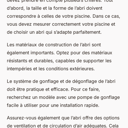
d’abord, la taille et la forme de l’abri doivent
correspondre à celles de votre piscine. Dans ce cas,
vous devez mesurer correctement votre piscine et
de choisir un abri qui s’adapte parfaitement.
Les matériaux de construction de l’abri sont
également importants. Optez pour des matériaux
résistants et durables, capables de supporter les
intempéries et les conditions extérieures.
Le système de gonflage et de dégonflage de l’abri
doit être pratique et efficace. Pour ce faire,
recherchez un modèle avec une pompe de gonflage
facile à utiliser pour une installation rapide.
Assurez-vous également que l’abri offre des options
de ventilation et de circulation d’air adéquates. Cela