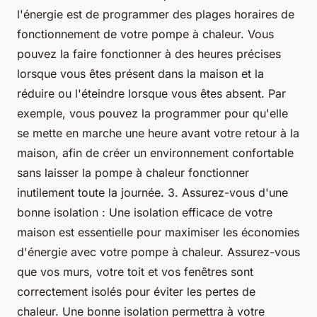
l'énergie est de programmer des plages horaires de
fonctionnement de votre pompe à chaleur. Vous
pouvez la faire fonctionner à des heures précises
lorsque vous êtes présent dans la maison et la
réduire ou l'éteindre lorsque vous êtes absent. Par
exemple, vous pouvez la programmer pour qu'elle
se mette en marche une heure avant votre retour à la
maison, afin de créer un environnement confortable
sans laisser la pompe à chaleur fonctionner
inutilement toute la journée. 3. Assurez-vous d'une
bonne isolation : Une isolation efficace de votre
maison est essentielle pour maximiser les économies
d'énergie avec votre pompe à chaleur. Assurez-vous
que vos murs, votre toit et vos fenêtres sont
correctement isolés pour éviter les pertes de
chaleur. Une bonne isolation permettra à votre