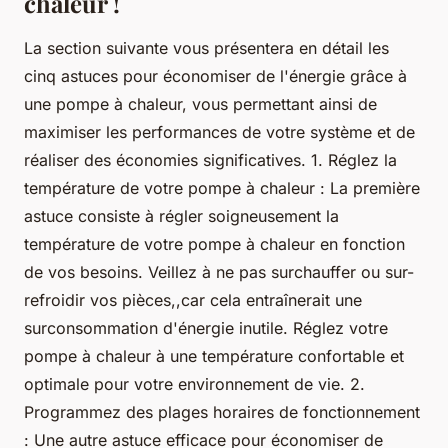
chaleur !
La section suivante vous présentera en détail les
cinq astuces pour économiser de l'énergie grâce à
une pompe à chaleur, vous permettant ainsi de
maximiser les performances de votre système et de
réaliser des économies significatives. 1. Réglez la
température de votre pompe à chaleur : La première
astuce consiste à régler soigneusement la
température de votre pompe à chaleur en fonction
de vos besoins. Veillez à ne pas surchauffer ou sur-
refroidir vos pièces,,car cela entraînerait une
surconsommation d'énergie inutile. Réglez votre
pompe à chaleur à une température confortable et
optimale pour votre environnement de vie. 2.
Programmez des plages horaires de fonctionnement
: Une autre astuce efficace pour économiser de