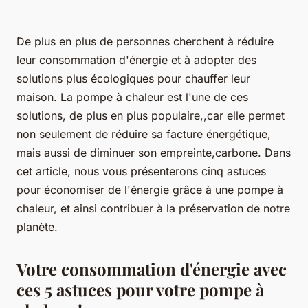
De plus en plus de personnes cherchent à réduire
leur consommation d'énergie et à adopter des
solutions plus écologiques pour chauffer leur
maison. La pompe à chaleur est l'une de ces
solutions, de plus en plus populaire,,car elle permet
non seulement de réduire sa facture énergétique,
mais aussi de diminuer son empreinte,carbone. Dans
cet article, nous vous présenterons cinq astuces
pour économiser de l'énergie grâce à une pompe à
chaleur, et ainsi contribuer à la préservation de notre
planète.
Votre consommation d'énergie avec
ces 5 astuces pour votre pompe à