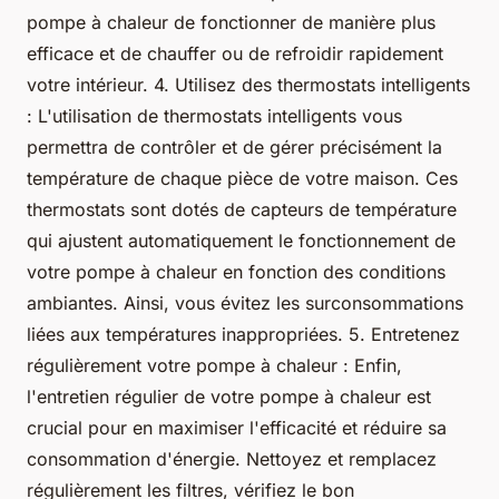
pompe à chaleur de fonctionner de manière plus
efficace et de chauffer ou de refroidir rapidement
votre intérieur. 4. Utilisez des thermostats intelligents
: L'utilisation de thermostats intelligents vous
permettra de contrôler et de gérer précisément la
température de chaque pièce de votre maison. Ces
thermostats sont dotés de capteurs de température
qui ajustent automatiquement le fonctionnement de
votre pompe à chaleur en fonction des conditions
ambiantes. Ainsi, vous évitez les surconsommations
liées aux températures inappropriées. 5. Entretenez
régulièrement votre pompe à chaleur : Enfin,
l'entretien régulier de votre pompe à chaleur est
crucial pour en maximiser l'efficacité et réduire sa
consommation d'énergie. Nettoyez et remplacez
régulièrement les filtres, vérifiez le bon