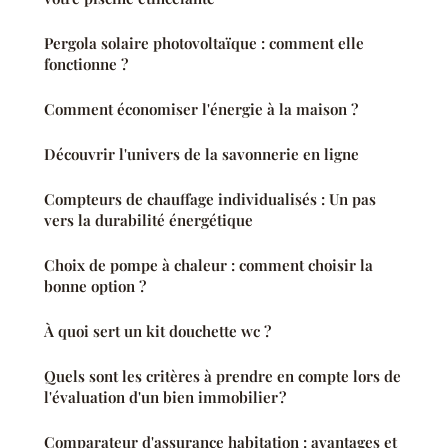
Pergola solaire photovoltaïque : comment elle
fonctionne ?
Comment économiser l'énergie à la maison ?
Découvrir l'univers de la savonnerie en ligne
Compteurs de chauffage individualisés : Un pas
vers la durabilité énergétique
Choix de pompe à chaleur : comment choisir la
bonne option ?
À quoi sert un kit douchette wc ?
Quels sont les critères à prendre en compte lors de
l'évaluation d'un bien immobilier ?
Comparateur d'assurance habitation : avantages et