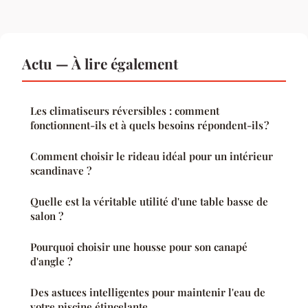
Actu — À lire également
Les climatiseurs réversibles : comment
fonctionnent-ils et à quels besoins répondent-ils ?
Comment choisir le rideau idéal pour un intérieur
scandinave ?
Quelle est la véritable utilité d'une table basse de
salon ?
Pourquoi choisir une housse pour son canapé
d'angle ?
Des astuces intelligentes pour maintenir l'eau de
votre piscine étincelante