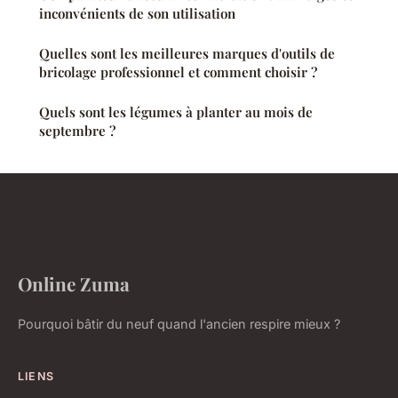
inconvénients de son utilisation
Quelles sont les meilleures marques d'outils de
bricolage professionnel et comment choisir ?
Quels sont les légumes à planter au mois de
septembre ?
Online Zuma
Pourquoi bâtir du neuf quand l'ancien respire mieux ?
LIENS