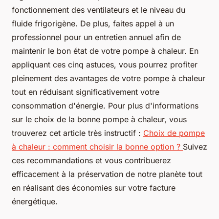
fonctionnement des ventilateurs et le niveau du
fluide frigorigène. De plus, faites appel à un
professionnel pour un entretien annuel afin de
maintenir le bon état de votre pompe à chaleur. En
appliquant ces cinq astuces, vous pourrez profiter
pleinement des avantages de votre pompe à chaleur
tout en réduisant significativement votre
consommation d'énergie. Pour plus d'informations
sur le choix de la bonne pompe à chaleur, vous
trouverez cet article très instructif :
Choix de pompe
à chaleur : comment choisir la bonne option ?
Suivez
ces recommandations et vous contribuerez
efficacement à la préservation de notre planète tout
en réalisant des économies sur votre facture
énergétique.