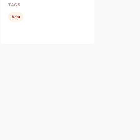
TAGS
Actu