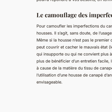
Le camouflage des imperfec
Pour camoufler les imperfections du ca
housses. Il s’agit, sans doute, de l’usa
Même si la housse n’est pas le premier 
peut couvrir et cacher le mauvais état (
qui insupporte ou qui ne convient plus à
plus de bénéficier d’un entretien facile
à cause de la matière du tissu de cana
l’utilisation d’une housse de canapé d’a
envisageable.