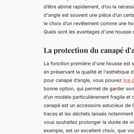
d’être abimé rapidement, d’où la nécess
d'angle est souvent une pièce d’un certa
le choix d’un revêtement comme une hou
Quels sont les avantages d'une housse 
La protection du canapé d’
La fonction première d'une housse est s
en préservant la qualité et l'esthétique
pour canapé d’angle, vous pouvez
lire 
bonne option, qui permet de garder son c
d’un modèle particulièrement fragile et
canapé est un accessoire astucieux de l
traces et les déchets laissés notamment
vous souhaitez prolonger la durée de vi
exemple, est un excellent choix, que v