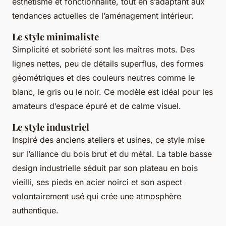
esthétisme et fonctionnalité, tout en s’adaptant aux
tendances actuelles de l’aménagement intérieur.
Le style minimaliste
Simplicité et sobriété sont les maîtres mots. Des
lignes nettes, peu de détails superflus, des formes
géométriques et des couleurs neutres comme le
blanc, le gris ou le noir. Ce modèle est idéal pour les
amateurs d’espace épuré et de calme visuel.
Le style industriel
Inspiré des anciens ateliers et usines, ce style mise
sur l’alliance du bois brut et du métal. La table basse
design industrielle séduit par son plateau en bois
vieilli, ses pieds en acier noirci et son aspect
volontairement usé qui crée une atmosphère
authentique.