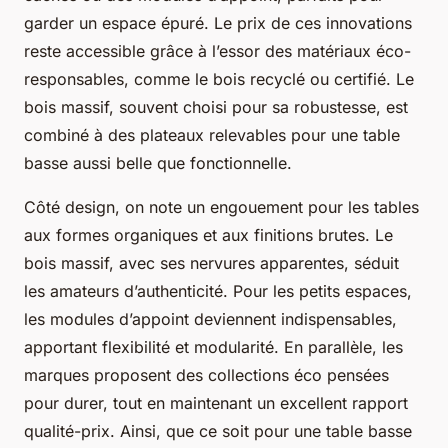
garder un espace épuré. Le prix de ces innovations
reste accessible grâce à l’essor des matériaux éco-
responsables, comme le bois recyclé ou certifié. Le
bois massif, souvent choisi pour sa robustesse, est
combiné à des plateaux relevables pour une table
basse aussi belle que fonctionnelle.
Côté design, on note un engouement pour les tables
aux formes organiques et aux finitions brutes. Le
bois massif, avec ses nervures apparentes, séduit
les amateurs d’authenticité. Pour les petits espaces,
les modules d’appoint deviennent indispensables,
apportant flexibilité et modularité. En parallèle, les
marques proposent des collections éco pensées
pour durer, tout en maintenant un excellent rapport
qualité-prix. Ainsi, que ce soit pour une table basse