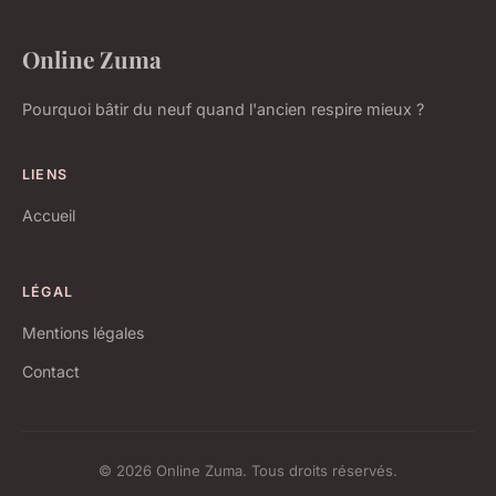
Online Zuma
Pourquoi bâtir du neuf quand l'ancien respire mieux ?
LIENS
Accueil
LÉGAL
Mentions légales
Contact
© 2026 Online Zuma. Tous droits réservés.