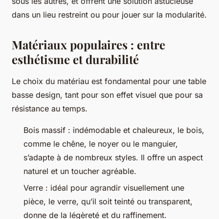
sous les autres, et offrent une solution astucieuse
dans un lieu restreint ou pour jouer sur la modularité.
Matériaux populaires : entre
esthétisme et durabilité
Le choix du matériau est fondamental pour une table
basse design, tant pour son effet visuel que pour sa
résistance au temps.
Bois massif : indémodable et chaleureux, le bois,
comme le chêne, le noyer ou le manguier,
s’adapte à de nombreux styles. Il offre un aspect
naturel et un toucher agréable.
Verre : idéal pour agrandir visuellement une
pièce, le verre, qu’il soit teinté ou transparent,
donne de la légèreté et du raffinement.