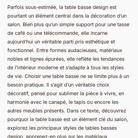
Parfois sous-estimée, la table basse design est
pourtant un élément central dans la décoration d’un
salon. Bien plus qu’un simple support pour une tasse
de café ou une télécommande, elle incarne
aujourd’hui un véritable parti pris esthétique et
fonctionnel. Entre formes audacieuses, matériaux
nobles et lignes épurées, elle reflète les tendances
de l’intérieur moderne et s’adapte à tous les styles
de vie. Choisir une table basse ne se limite plus à un
besoin pratique. Il s’agit d’un véritable choix
décoratif, pensé pour sublimer la pièce à vivre, en
harmonie avec le canapé, le tapis ou encore les
autres meubles présents. Dans ce texte, découvrez
pourquoi la table basse est un élément clé du salon,
explorez les principaux styles de tables basses
design, apprenez-en plus sur les matériaux