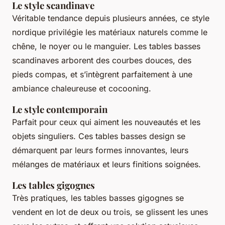
Le style scandinave
Véritable tendance depuis plusieurs années, ce style
nordique privilégie les matériaux naturels comme le
chêne, le noyer ou le manguier. Les tables basses
scandinaves arborent des courbes douces, des
pieds compas, et s’intègrent parfaitement à une
ambiance chaleureuse et cocooning.
Le style contemporain
Parfait pour ceux qui aiment les nouveautés et les
objets singuliers. Ces tables basses design se
démarquent par leurs formes innovantes, leurs
mélanges de matériaux et leurs finitions soignées.
Les tables gigognes
Très pratiques, les tables basses gigognes se
vendent en lot de deux ou trois, se glissent les unes