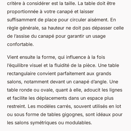
critère à considérer est la taille. La table doit être
proportionnée à votre canapé et laisser
suffisamment de place pour circuler aisément. En
règle générale, sa hauteur ne doit pas dépasser celle
de l’assise du canapé pour garantir un usage
confortable.
Vient ensuite la forme, qui influence à la fois
l’équilibre visuel et la fluidité de la pièce. Une table
rectangulaire convient parfaitement aux grands
salons, notamment devant un canapé d’angle. Une
table ronde ou ovale, quant à elle, adoucit les lignes
et facilite les déplacements dans un espace plus
restreint. Les modèles carrés, souvent utilisés en lot
ou sous forme de tables gigognes, sont idéaux pour
les salons symétriques ou modulables.