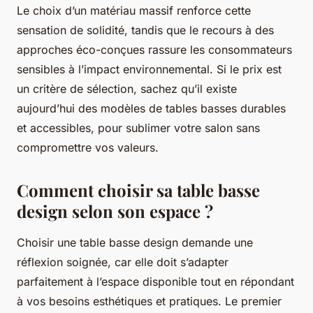
Le choix d’un matériau massif renforce cette
sensation de solidité, tandis que le recours à des
approches éco-conçues rassure les consommateurs
sensibles à l’impact environnemental. Si le prix est
un critère de sélection, sachez qu’il existe
aujourd’hui des modèles de tables basses durables
et accessibles, pour sublimer votre salon sans
compromettre vos valeurs.
Comment choisir sa table basse
design selon son espace ?
Choisir une table basse design demande une
réflexion soignée, car elle doit s’adapter
parfaitement à l’espace disponible tout en répondant
à vos besoins esthétiques et pratiques. Le premier