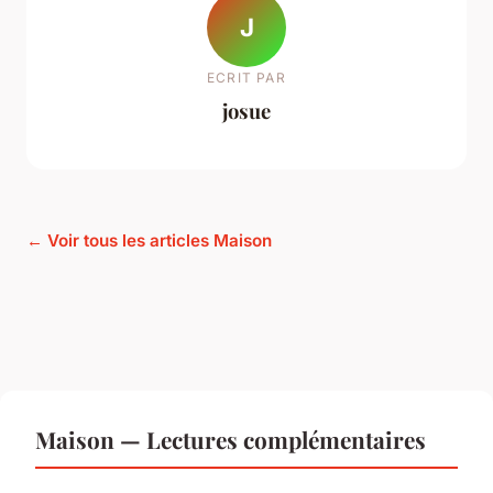
J
ECRIT PAR
josue
← Voir tous les articles Maison
Maison — Lectures complémentaires