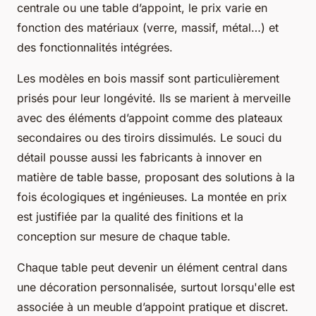
centrale ou une table d’appoint, le prix varie en
fonction des matériaux (verre, massif, métal…) et
des fonctionnalités intégrées.
Les modèles en bois massif sont particulièrement
prisés pour leur longévité. Ils se marient à merveille
avec des éléments d’appoint comme des plateaux
secondaires ou des tiroirs dissimulés. Le souci du
détail pousse aussi les fabricants à innover en
matière de table basse, proposant des solutions à la
fois écologiques et ingénieuses. La montée en prix
est justifiée par la qualité des finitions et la
conception sur mesure de chaque table.
Chaque table peut devenir un élément central dans
une décoration personnalisée, surtout lorsqu'elle est
associée à un meuble d’appoint pratique et discret.