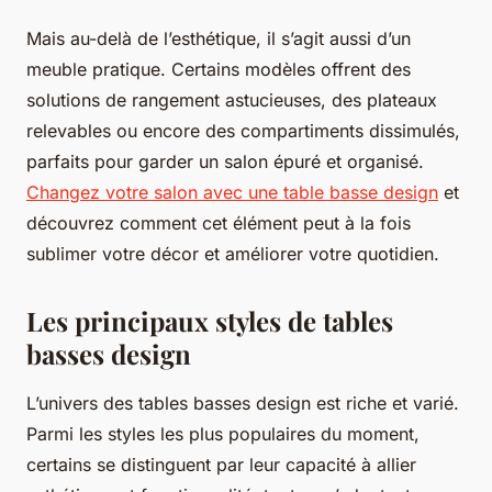
Mais au-delà de l’esthétique, il s’agit aussi d’un
meuble pratique. Certains modèles offrent des
solutions de rangement astucieuses, des plateaux
relevables ou encore des compartiments dissimulés,
parfaits pour garder un salon épuré et organisé.
Changez votre salon avec une table basse design
et
découvrez comment cet élément peut à la fois
sublimer votre décor et améliorer votre quotidien.
Les principaux styles de tables
basses design
L’univers des tables basses design est riche et varié.
Parmi les styles les plus populaires du moment,
certains se distinguent par leur capacité à allier