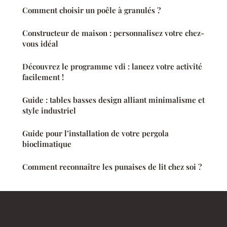
Comment choisir un poêle à granulés ?
Constructeur de maison : personnalisez votre chez-
vous idéal
Découvrez le programme vdi : lancez votre activité
facilement !
Guide : tables basses design alliant minimalisme et
style industriel
Guide pour l’installation de votre pergola
bioclimatique
Comment reconnaître les punaises de lit chez soi ?