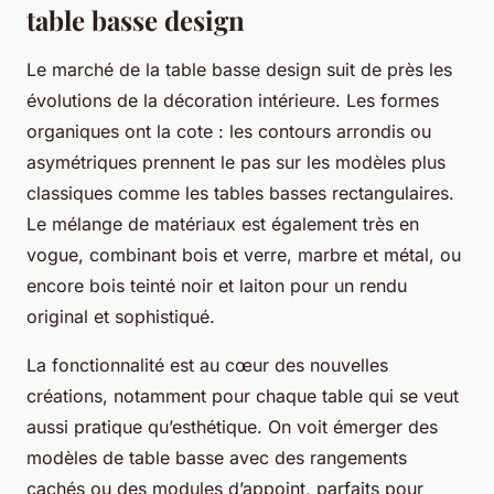
table basse design
Le marché de la table basse design suit de près les
évolutions de la décoration intérieure. Les formes
organiques ont la cote : les contours arrondis ou
asymétriques prennent le pas sur les modèles plus
classiques comme les tables basses rectangulaires.
Le mélange de matériaux est également très en
vogue, combinant bois et verre, marbre et métal, ou
encore bois teinté noir et laiton pour un rendu
original et sophistiqué.
La fonctionnalité est au cœur des nouvelles
créations, notamment pour chaque table qui se veut
aussi pratique qu’esthétique. On voit émerger des
modèles de table basse avec des rangements
cachés ou des modules d’appoint, parfaits pour