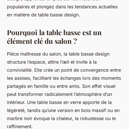
populaires et plongez dans les tendances actuelles
en matière de table basse design.
Pourquoi la table basse est un
élément clé du salon ?
Pièce maîtresse du salon, la table basse design
structure l’espace, attire l’œil et invite à la
convivialité. Elle crée un point de convergence entre
les assises, facilitant les échanges lors des moments
partagés en famille ou entre amis. Son effet visuel
peut transformer radicalement l’atmosphère d’un
intérieur. Une table basse en verre apporte de la
légèreté, tandis qu’une version en bois massif ou en
marbre noir évoque la chaleur, la robustesse ou le
raffinement.