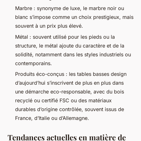
Marbre : synonyme de luxe, le marbre noir ou
blanc s’impose comme un choix prestigieux, mais
souvent à un prix plus élevé.
Métal : souvent utilisé pour les pieds ou la
structure, le métal ajoute du caractère et de la
solidité, notamment dans les styles industriels ou
contemporains.
Produits éco-conçus : les tables basses design
d’aujourd’hui s’inscrivent de plus en plus dans
une démarche eco-responsable, avec du bois
recyclé ou certifié FSC ou des matériaux
durables d’origine contrôlée, souvent issus de
France, d’Italie ou d’Allemagne.
Tendances actuelles en matière de