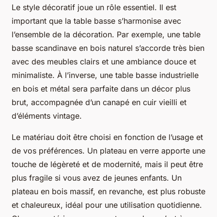
Le style décoratif joue un rôle essentiel. Il est
important que la table basse s’harmonise avec
l’ensemble de la décoration. Par exemple, une table
basse scandinave en bois naturel s’accorde très bien
avec des meubles clairs et une ambiance douce et
minimaliste. À l’inverse, une table basse industrielle
en bois et métal sera parfaite dans un décor plus
brut, accompagnée d’un canapé en cuir vieilli et
d’éléments vintage.
Le matériau doit être choisi en fonction de l’usage et
de vos préférences. Un plateau en verre apporte une
touche de légèreté et de modernité, mais il peut être
plus fragile si vous avez de jeunes enfants. Un
plateau en bois massif, en revanche, est plus robuste
et chaleureux, idéal pour une utilisation quotidienne.