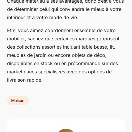
Chaque matériau a ses avantages, donc c’est à vous
de déterminer celui qui conviendra le mieux à votre
intérieur et à votre mode de vie.
Et si vous aimez coordonner l’ensemble de votre
mobilier, sachez que certaines marques proposent
des collections assorties incluant table basse, lit,
meubles de jardin ou encore objets de déco,
disponibles en stock ou en précommande sur des
marketplaces spécialisées avec des options de
livraison rapide.
Maison