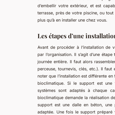
d’embellir votre extérieur, et est capa
terrasse, près de votre piscine, ou tout
plus qu’à en installer une chez vous.
Les étapes d’une installati
Avant de procéder à l’installation de
par l’organisation. Il s’agit d’une étap
journée entière. Il faut alors rassemble
perceuse, tournevis, clés, etc.). Il faut
noter que l’installation est différente en
bioclimatique. Si le support est une 
systèmes sont adaptés à chaque cas.
bioclimatique demande la réalisation de
support est une dalle en béton, une 
adaptée. Une fois le support préparé 