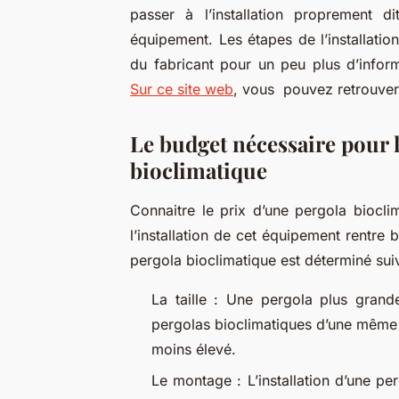
passer à l’installation proprement d
équipement. Les étapes de l’installatio
du fabricant pour un peu plus d’informa
Sur ce site web
, vous pouvez retrouver 
Le budget nécessaire pour l
bioclimatique
Connaitre le prix d’une pergola biocli
l’installation de cet équipement rentre 
pergola bioclimatique est déterminé sui
La taille : Une pergola plus grand
pergolas bioclimatiques d’une même 
moins élevé.
Le montage : L’installation d’une p