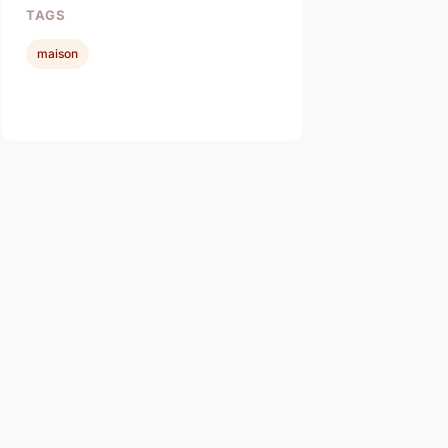
TAGS
maison