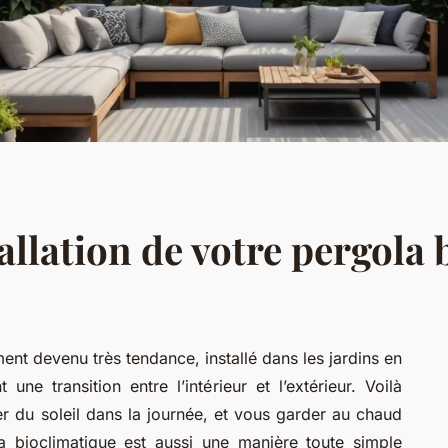
allation de votre pergola
ent devenu très tendance, installé dans les jardins en
ne transition entre l’intérieur et l’extérieur. Voilà
er du soleil dans la journée, et vous garder au chaud
la bioclimatique est aussi une manière toute simple