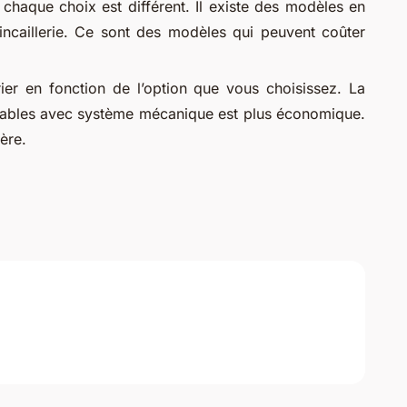
e chaque choix est différent. Il existe des modèles en
incaillerie. Ce sont des modèles qui peuvent coûter
rier en fonction de l’option que vous choisissez. La
ntables avec système mécanique est plus économique.
ère.