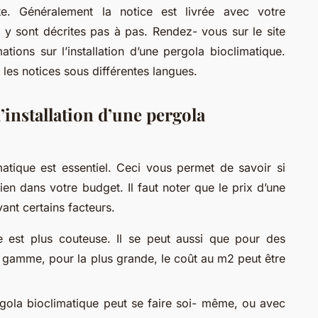
ite. Généralement la notice est livrée avec votre
n y sont décrites pas à pas. Rendez- vous sur le site
tions sur l’installation d’une pergola bioclimatique.
les notices sous différentes langues.
’installation d’une pergola
matique est essentiel. Ceci vous permet de savoir si
bien dans votre budget. Il faut noter que le prix d’une
vant certains facteurs.
e est plus couteuse. Il se peut aussi que pour des
gamme, pour la plus grande, le coût au m2 peut être
ergola bioclimatique peut se faire soi- même, ou avec