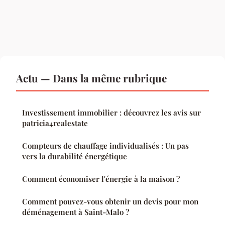
Actu — Dans la même rubrique
Investissement immobilier : découvrez les avis sur
patricia4realestate
Compteurs de chauffage individualisés : Un pas
vers la durabilité énergétique
Comment économiser l'énergie à la maison ?
Comment pouvez-vous obtenir un devis pour mon
déménagement à Saint-Malo ?