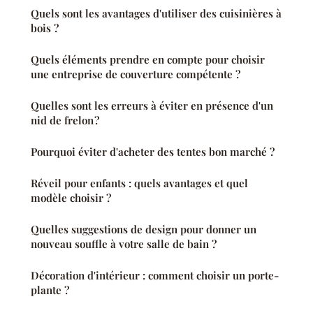
Quels sont les avantages d'utiliser des cuisinières à
bois ?
Quels éléments prendre en compte pour choisir
une entreprise de couverture compétente ?
Quelles sont les erreurs à éviter en présence d'un
nid de frelon ?
Pourquoi éviter d'acheter des tentes bon marché ?
Réveil pour enfants : quels avantages et quel
modèle choisir ?
Quelles suggestions de design pour donner un
nouveau souffle à votre salle de bain ?
Décoration d'intérieur : comment choisir un porte-
plante ?