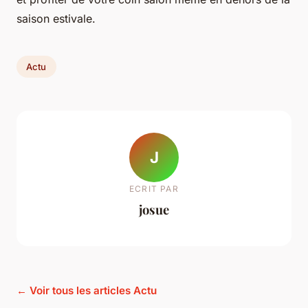
saison estivale.
Actu
J
ECRIT PAR
josue
← Voir tous les articles Actu