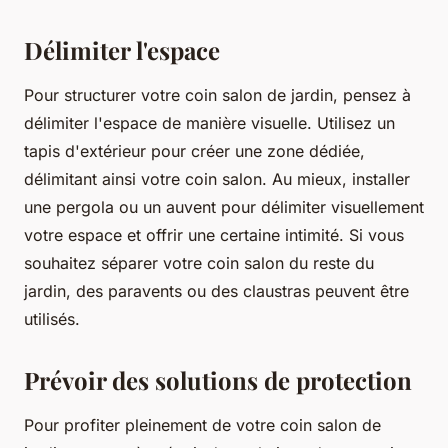
Délimiter l'espace
Pour structurer votre coin salon de jardin, pensez à
délimiter l'espace de manière visuelle. Utilisez un
tapis d'extérieur pour créer une zone dédiée,
délimitant ainsi votre coin salon. Au mieux, installer
une pergola ou un auvent pour délimiter visuellement
votre espace et offrir une certaine intimité. Si vous
souhaitez séparer votre coin salon du reste du
jardin, des paravents ou des claustras peuvent être
utilisés.
Prévoir des solutions de protection
Pour profiter pleinement de votre coin salon de