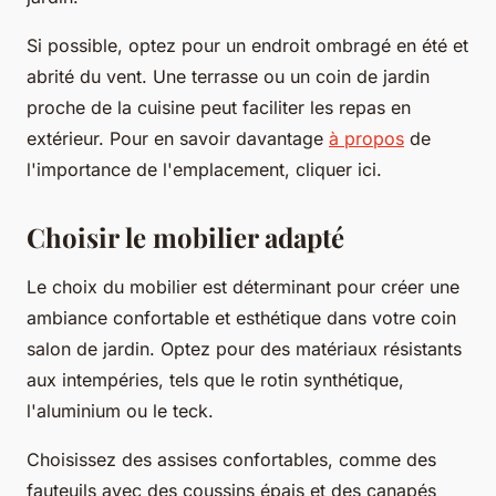
Si possible, optez pour un endroit ombragé en été et
abrité du vent. Une terrasse ou un coin de jardin
proche de la cuisine peut faciliter les repas en
extérieur. Pour en savoir davantage
à propos
de
l'importance de l'emplacement, cliquer ici.
Choisir le mobilier adapté
Le choix du mobilier est déterminant pour créer une
ambiance confortable et esthétique dans votre coin
salon de jardin. Optez pour des matériaux résistants
aux intempéries, tels que le rotin synthétique,
l'aluminium ou le teck.
Choisissez des assises confortables, comme des
fauteuils avec des coussins épais et des canapés