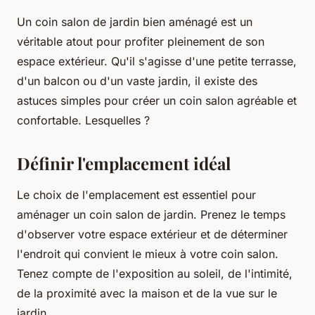
Un coin salon de jardin bien aménagé est un
véritable atout pour profiter pleinement de son
espace extérieur. Qu'il s'agisse d'une petite terrasse,
d'un balcon ou d'un vaste jardin, il existe des
astuces simples pour créer un coin salon agréable et
confortable. Lesquelles ?
Définir l'emplacement idéal
Le choix de l'emplacement est essentiel pour
aménager un coin salon de jardin. Prenez le temps
d'observer votre espace extérieur et de déterminer
l'endroit qui convient le mieux à votre coin salon.
Tenez compte de l'exposition au soleil, de l'intimité,
de la proximité avec la maison et de la vue sur le
jardin.