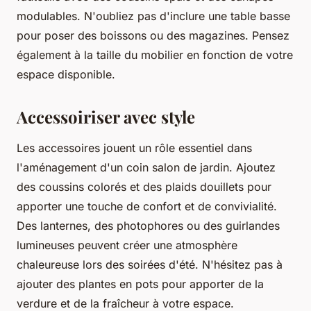
modulables. N'oubliez pas d'inclure une table basse
pour poser des boissons ou des magazines. Pensez
également à la taille du mobilier en fonction de votre
espace disponible.
Accessoiriser avec style
Les accessoires jouent un rôle essentiel dans
l'aménagement d'un coin salon de jardin. Ajoutez
des coussins colorés et des plaids douillets pour
apporter une touche de confort et de convivialité.
Des lanternes, des photophores ou des guirlandes
lumineuses peuvent créer une atmosphère
chaleureuse lors des soirées d'été. N'hésitez pas à
ajouter des plantes en pots pour apporter de la
verdure et de la fraîcheur à votre espace.