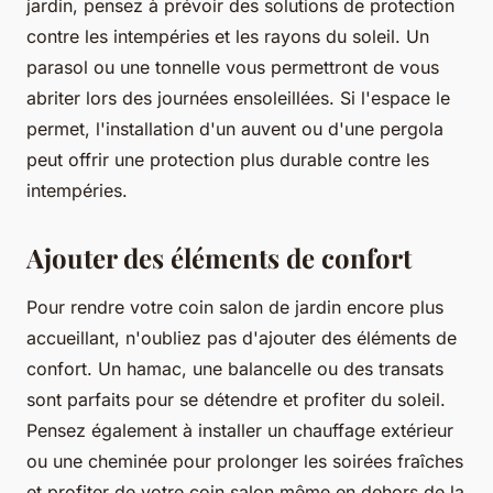
jardin, pensez à prévoir des solutions de protection
contre les intempéries et les rayons du soleil. Un
parasol ou une tonnelle vous permettront de vous
abriter lors des journées ensoleillées. Si l'espace le
permet, l'installation d'un auvent ou d'une pergola
peut offrir une protection plus durable contre les
intempéries.
Ajouter des éléments de confort
Pour rendre votre coin salon de jardin encore plus
accueillant, n'oubliez pas d'ajouter des éléments de
confort. Un hamac, une balancelle ou des transats
sont parfaits pour se détendre et profiter du soleil.
Pensez également à installer un chauffage extérieur
ou une cheminée pour prolonger les soirées fraîches
et profiter de votre coin salon même en dehors de la