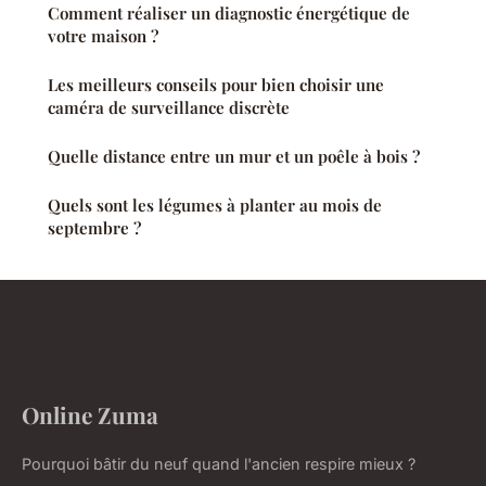
Comment réaliser un diagnostic énergétique de
votre maison ?
Les meilleurs conseils pour bien choisir une
caméra de surveillance discrète
Quelle distance entre un mur et un poêle à bois ?
Quels sont les légumes à planter au mois de
septembre ?
Online Zuma
Pourquoi bâtir du neuf quand l'ancien respire mieux ?