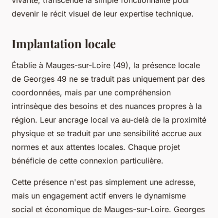
devenir le récit visuel de leur expertise technique.
Implantation locale
Établie à Mauges-sur-Loire (49), la présence locale
de Georges 49 ne se traduit pas uniquement par des
coordonnées, mais par une compréhension
intrinsèque des besoins et des nuances propres à la
région. Leur ancrage local va au-delà de la proximité
physique et se traduit par une sensibilité accrue aux
normes et aux attentes locales. Chaque projet
bénéficie de cette connexion particulière.
Cette présence n'est pas simplement une adresse,
mais un engagement actif envers le dynamisme
social et économique de Mauges-sur-Loire. Georges