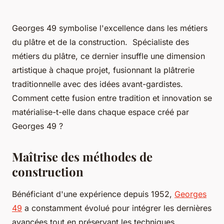
Georges 49 symbolise l'excellence dans les métiers
du plâtre et de la construction. Spécialiste des
métiers du plâtre, ce dernier insuffle une dimension
artistique à chaque projet, fusionnant la plâtrerie
traditionnelle avec des idées avant-gardistes.
Comment cette fusion entre tradition et innovation se
matérialise-t-elle dans chaque espace créé par
Georges 49 ?
Maîtrise des méthodes de
construction
Bénéficiant d'une expérience depuis 1952,
Georges
49
a constamment évolué pour intégrer les dernières
avancées tout en préservant les techniques