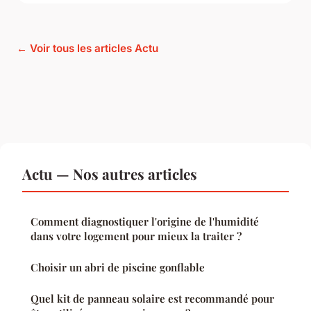
← Voir tous les articles Actu
Actu — Nos autres articles
Comment diagnostiquer l'origine de l'humidité
dans votre logement pour mieux la traiter ?
Choisir un abri de piscine gonflable
Quel kit de panneau solaire est recommandé pour