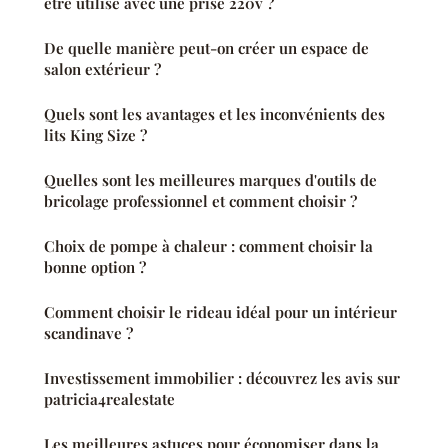
être utilisé avec une prise 220v ?
De quelle manière peut-on créer un espace de
salon extérieur ?
Quels sont les avantages et les inconvénients des
lits King Size ?
Quelles sont les meilleures marques d'outils de
bricolage professionnel et comment choisir ?
Choix de pompe à chaleur : comment choisir la
bonne option ?
Comment choisir le rideau idéal pour un intérieur
scandinave ?
Investissement immobilier : découvrez les avis sur
patricia4realestate
Les meilleures astuces pour économiser dans la