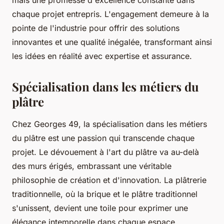
chaque projet entrepris. L'engagement demeure à la
pointe de l'industrie pour offrir des solutions
innovantes et une qualité inégalée, transformant ainsi
les idées en réalité avec expertise et assurance.
Spécialisation dans les métiers du
plâtre
Chez Georges 49, la spécialisation dans les métiers
du plâtre est une passion qui transcende chaque
projet. Le dévouement à l'art du plâtre va au-delà
des murs érigés, embrassant une véritable
philosophie de création et d'innovation. La plâtrerie
traditionnelle, où la brique et le plâtre traditionnel
s'unissent, devient une toile pour exprimer une
élégance intemporelle dans chaque espace