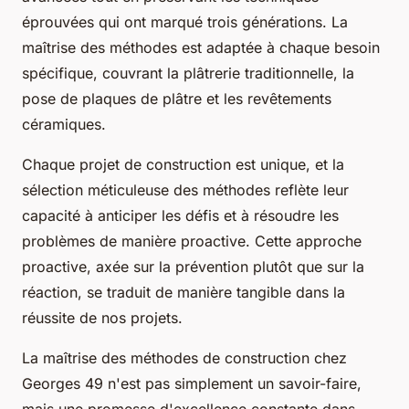
éprouvées qui ont marqué trois générations. La
maîtrise des méthodes est adaptée à chaque besoin
spécifique, couvrant la plâtrerie traditionnelle, la
pose de plaques de plâtre et les revêtements
céramiques.
Chaque projet de construction est unique, et la
sélection méticuleuse des méthodes reflète leur
capacité à anticiper les défis et à résoudre les
problèmes de manière proactive. Cette approche
proactive, axée sur la prévention plutôt que sur la
réaction, se traduit de manière tangible dans la
réussite de nos projets.
La maîtrise des méthodes de construction chez
Georges 49 n'est pas simplement un savoir-faire,
mais une promesse d'excellence constante dans