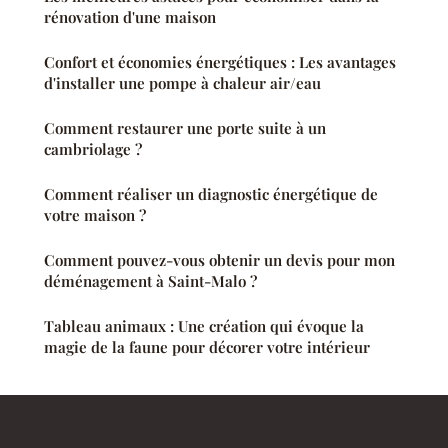
rénovation d'une maison
Confort et économies énergétiques : Les avantages
d'installer une pompe à chaleur air/eau
Comment restaurer une porte suite à un
cambriolage ?
Comment réaliser un diagnostic énergétique de
votre maison ?
Comment pouvez-vous obtenir un devis pour mon
déménagement à Saint-Malo ?
Tableau animaux : Une création qui évoque la
magie de la faune pour décorer votre intérieur