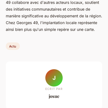
49 collabore avec d'autres acteurs locaux, soutient
des initiatives communautaires et contribue de
manière significative au développement de la région.
Chez Georges 49, l'implantation locale représente
ainsi bien plus qu'un simple repère sur une carte.
Actu
J
ECRIT PAR
josue