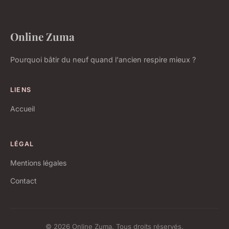
Online Zuma
Pourquoi bâtir du neuf quand l'ancien respire mieux ?
LIENS
Accueil
LÉGAL
Mentions légales
Contact
© 2026 Online Zuma. Tous droits réservés.