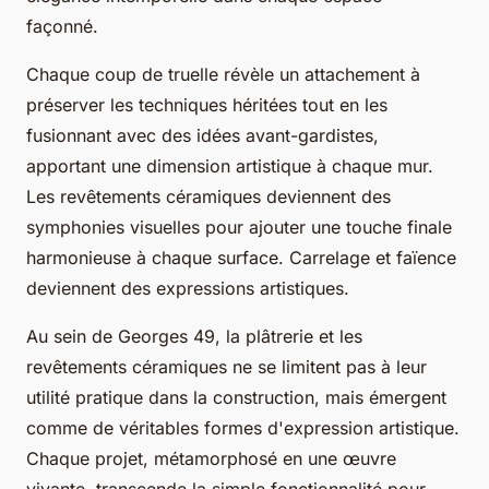
façonné.
Chaque coup de truelle révèle un attachement à
préserver les techniques héritées tout en les
fusionnant avec des idées avant-gardistes,
apportant une dimension artistique à chaque mur.
Les revêtements céramiques deviennent des
symphonies visuelles pour ajouter une touche finale
harmonieuse à chaque surface. Carrelage et faïence
deviennent des expressions artistiques.
Au sein de Georges 49, la plâtrerie et les
revêtements céramiques ne se limitent pas à leur
utilité pratique dans la construction, mais émergent
comme de véritables formes d'expression artistique.
Chaque projet, métamorphosé en une œuvre
vivante, transcende la simple fonctionnalité pour