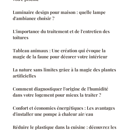
Luminaire design pour maison : quelle lampe
d'ambiance choisir ?
L'importance du traitement et de l'entretien des
toitures
Tableau animaux : Une création qui évoque la
magie de la faune pour décorer votre intérieur
La nature sans limites grâce à la magie des plantes
artificielles
Comment diagnostiquer l'origine de l'humidité
dans votre logement pour mieux la traiter ?
Confort et économies énergétiques : Les avantages
d'installer une pompe à chaleur air/eau
Réduire le plastique dans la cuisine : découvrez les