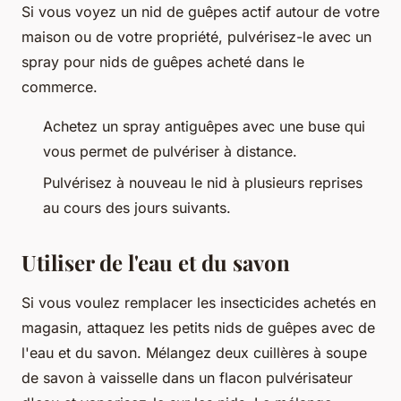
Si vous voyez un nid de guêpes actif autour de votre
maison ou de votre propriété, pulvérisez-le avec un
spray pour nids de guêpes acheté dans le
commerce.
Achetez un spray antiguêpes avec une buse qui
vous permet de pulvériser à distance.
Pulvérisez à nouveau le nid à plusieurs reprises
au cours des jours suivants.
Utiliser de l'eau et du savon
Si vous voulez remplacer les insecticides achetés en
magasin, attaquez les petits nids de guêpes avec de
l'eau et du savon. Mélangez deux cuillères à soupe
de savon à vaisselle dans un flacon pulvérisateur