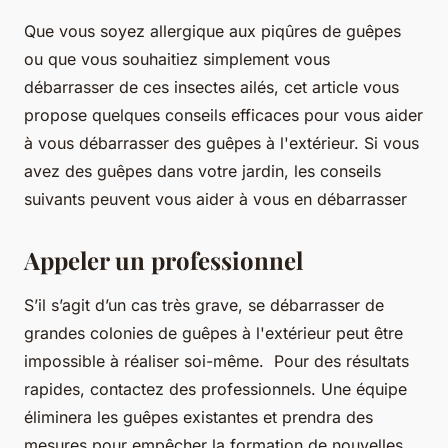
Que vous soyez allergique aux piqûres de guêpes
ou que vous souhaitiez simplement vous
débarrasser de ces insectes ailés, cet article vous
propose quelques conseils efficaces pour vous aider
à vous débarrasser des guêpes à l'extérieur. Si vous
avez des guêpes dans votre jardin, les conseils
suivants peuvent vous aider à vous en débarrasser
Appeler un professionnel
S’il s’agit d’un cas très grave, se débarrasser de
grandes colonies de guêpes à l'extérieur peut être
impossible à réaliser soi-même. Pour des résultats
rapides, contactez des professionnels. Une équipe
éliminera les guêpes existantes et prendra des
mesures pour empêcher la formation de nouvelles