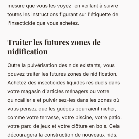
mesure que vous les voyez, en veillant à suivre
toutes les instructions figurant sur l'étiquette de
l'insecticide que vous achetez.
Traiter les futures zones de
nidification
Outre la pulvérisation des nids existants, vous
pouvez traiter les futures zones de nidification.
Achetez des insecticides liquides résiduels dans
votre magasin d'articles ménagers ou votre
quincaillerie et pulvérisez-les dans les zones où
vous pensez que les guêpes pourraient nicher,
comme votre terrasse, votre piscine, votre patio,
votre parc de jeux et votre clôture en bois. Cela
découragera la construction de nouveaux nids.