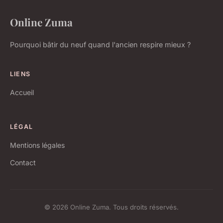
Online Zuma
Pourquoi bâtir du neuf quand l'ancien respire mieux ?
LIENS
Accueil
LÉGAL
Mentions légales
Contact
© 2026 Online Zuma. Tous droits réservés.