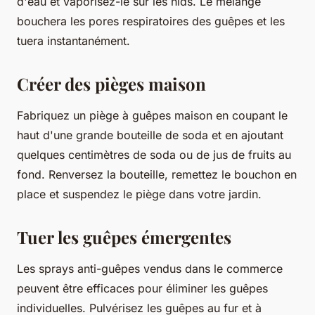
d'eau et vaporisez-le sur les nids. Le mélange
bouchera les pores respiratoires des guêpes et les
tuera instantanément.
Créer des pièges maison
Fabriquez un piège à guêpes maison en coupant le
haut d'une grande bouteille de soda et en ajoutant
quelques centimètres de soda ou de jus de fruits au
fond. Renversez la bouteille, remettez le bouchon en
place et suspendez le piège dans votre jardin.
Tuer les guêpes émergentes
Les sprays anti-guêpes vendus dans le commerce
peuvent être efficaces pour éliminer les guêpes
individuelles. Pulvérisez les guêpes au fur et à