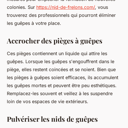
colonies. Sur
https://nid-de-frelons.com/
, vous
trouverez des professionnels qui pourront éliminer
les guêpes à votre place.
Accrocher des pièges à guêpes
Ces pièges contiennent un liquide qui attire les
guêpes. Lorsque les guêpes s'engouffrent dans le
piège, elles restent coincées et se noient. Bien que
les pièges à guêpes soient efficaces, ils accumulent
les guêpes mortes et peuvent être peu esthétiques.
Remplacez-les souvent et veillez à les suspendre
loin de vos espaces de vie extérieurs.
Pulvériser les nids de guêpes