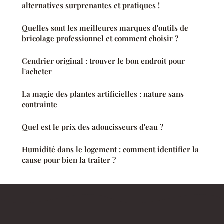
alternatives surprenantes et pratiques !
Quelles sont les meilleures marques d'outils de
bricolage professionnel et comment choisir ?
Cendrier original : trouver le bon endroit pour
l'acheter
La magie des plantes artificielles : nature sans
contrainte
Quel est le prix des adoucisseurs d'eau ?
Humidité dans le logement : comment identifier la
cause pour bien la traiter ?