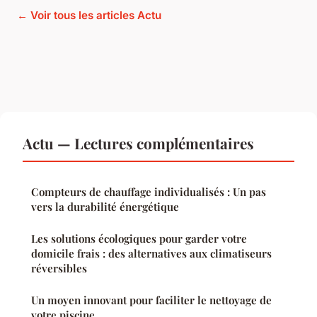
← Voir tous les articles Actu
Actu — Lectures complémentaires
Compteurs de chauffage individualisés : Un pas
vers la durabilité énergétique
Les solutions écologiques pour garder votre
domicile frais : des alternatives aux climatiseurs
réversibles
Un moyen innovant pour faciliter le nettoyage de
votre piscine