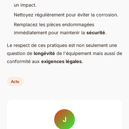
un impact.
Nettoyez régulièrement pour éviter la corrosion.
Remplacez les pièces endommagées
immédiatement pour maintenir la
sécurité
.
Le respect de ces pratiques est non seulement une
question de
longévité
de l'équipement mais aussi de
conformité aux
exigences légales
.
Actu
J