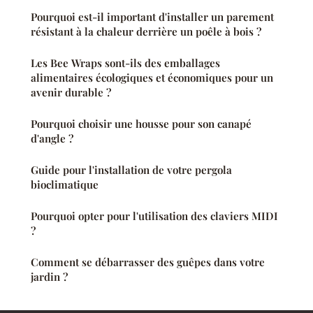
Pourquoi est-il important d'installer un parement
résistant à la chaleur derrière un poêle à bois ?
Les Bee Wraps sont-ils des emballages
alimentaires écologiques et économiques pour un
avenir durable ?
Pourquoi choisir une housse pour son canapé
d'angle ?
Guide pour l'installation de votre pergola
bioclimatique
Pourquoi opter pour l'utilisation des claviers MIDI
?
Comment se débarrasser des guêpes dans votre
jardin ?