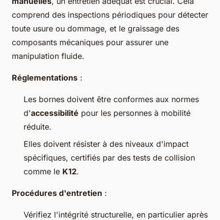
manuelles
, un entretien adéquat est crucial. Cela
comprend des inspections périodiques pour détecter
toute usure ou dommage, et le graissage des
composants mécaniques pour assurer une
manipulation fluide.
Réglementations
:
Les bornes doivent être conformes aux normes
d'
accessibilité
pour les personnes à mobilité
réduite.
Elles doivent résister à des niveaux d'impact
spécifiques, certifiés par des tests de collision
comme le
K12
.
Procédures d'entretien
:
Vérifiez l'intégrité structurelle, en particulier après