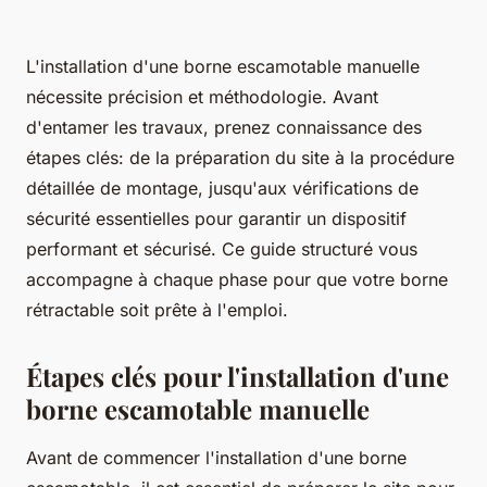
L'installation d'une borne escamotable manuelle
nécessite précision et méthodologie. Avant
d'entamer les travaux, prenez connaissance des
étapes clés: de la préparation du site à la procédure
détaillée de montage, jusqu'aux vérifications de
sécurité essentielles pour garantir un dispositif
performant et sécurisé. Ce guide structuré vous
accompagne à chaque phase pour que votre borne
rétractable soit prête à l'emploi.
Étapes clés pour l'installation d'une
borne escamotable manuelle
Avant de commencer l'installation d'une borne