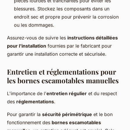
pièces lourdes et tranchantes pour éviter les
blessures. Stockez les composants dans un
endroit sec et propre pour prévenir la corrosion
ou les dommages.
Assurez-vous de suivre les
instructions détaillées
pour l'installation
fournies par le fabricant pour
garantir une installation correcte et sécurisée.
Entretien et réglementations pour
les bornes escamotables manuelles
L'importance de l'
entretien régulier
et du respect
des
réglementations
.
Pour garantir la
sécurité périmétrique
et le bon
fonctionnement des
bornes escamotables