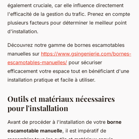
également cruciale, car elle influence directement
l'efficacité de la gestion du trafic. Prenez en compte
plusieurs facteurs pour déterminer le meilleur point
d'installation.
Découvrez notre gamme de bornes escamotables
manuelles sur
https://www.gsingenierie.com/bornes-
escamotables-manuelles/
pour sécuriser
efficacement votre espace tout en bénéficiant d'une
installation pratique et facile à utiliser.
Outils et matériaux nécessaires
pour l'installation
Avant de procéder à l'installation de votre
borne
escamotable manuelle
, il est impératif de