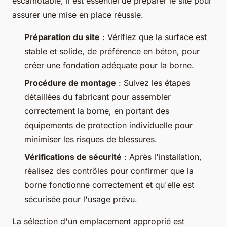
escamotable, il est essentiel de préparer le site pour
assurer une mise en place réussie.
Préparation du site
: Vérifiez que la surface est
stable et solide, de préférence en béton, pour
créer une fondation adéquate pour la borne.
Procédure de montage
: Suivez les étapes
détaillées du fabricant pour assembler
correctement la borne, en portant des
équipements de protection individuelle pour
minimiser les risques de blessures.
Vérifications de sécurité
: Après l'installation,
réalisez des contrôles pour confirmer que la
borne fonctionne correctement et qu'elle est
sécurisée pour l'usage prévu.
La sélection d'un emplacement approprié est