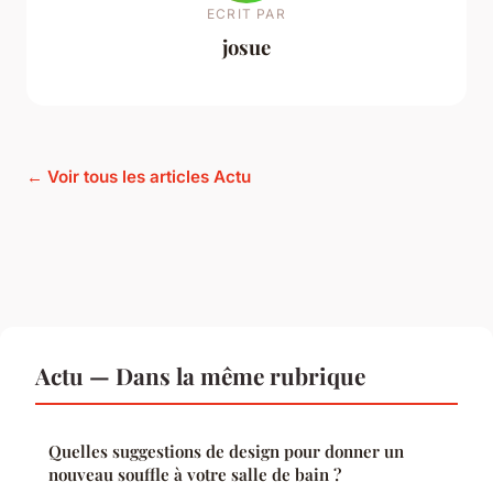
ECRIT PAR
josue
← Voir tous les articles Actu
Actu — Dans la même rubrique
Quelles suggestions de design pour donner un
nouveau souffle à votre salle de bain ?