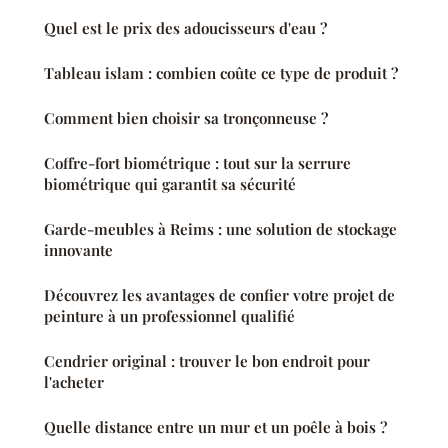
Quel est le prix des adoucisseurs d'eau ?
Tableau islam : combien coûte ce type de produit ?
Comment bien choisir sa tronçonneuse ?
Coffre-fort biométrique : tout sur la serrure
biométrique qui garantit sa sécurité
Garde-meubles à Reims : une solution de stockage
innovante
Découvrez les avantages de confier votre projet de
peinture à un professionnel qualifié
Cendrier original : trouver le bon endroit pour
l'acheter
Quelle distance entre un mur et un poêle à bois ?