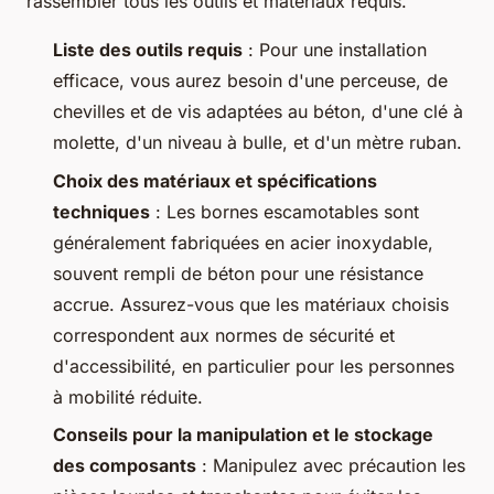
rassembler tous les outils et matériaux requis.
Liste des outils requis
: Pour une installation
efficace, vous aurez besoin d'une perceuse, de
chevilles et de vis adaptées au béton, d'une clé à
molette, d'un niveau à bulle, et d'un mètre ruban.
Choix des matériaux et spécifications
techniques
: Les bornes escamotables sont
généralement fabriquées en acier inoxydable,
souvent rempli de béton pour une résistance
accrue. Assurez-vous que les matériaux choisis
correspondent aux normes de sécurité et
d'accessibilité, en particulier pour les personnes
à mobilité réduite.
Conseils pour la manipulation et le stockage
des composants
: Manipulez avec précaution les