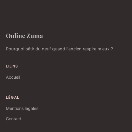
Online Zuma
Pourquoi bâtir du neuf quand l'ancien respire mieux ?
LIENS
Accueil
LÉGAL
Mentions légales
Contact