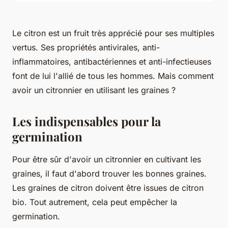
Le citron est un fruit très apprécié pour ses multiples
vertus. Ses propriétés antivirales, anti-
inflammatoires, antibactériennes et anti-infectieuses
font de lui l'allié de tous les hommes. Mais comment
avoir un citronnier en utilisant les graines ?
Les indispensables pour la
germination
Pour être sûr d'avoir un citronnier en cultivant les
graines, il faut d'abord trouver les bonnes graines.
Les graines de citron doivent être issues de citron
bio. Tout autrement, cela peut empêcher la
germination.