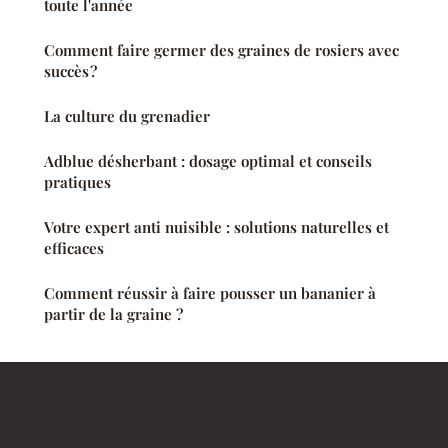
toute l'année
Comment faire germer des graines de rosiers avec
succès ?
La culture du grenadier
Adblue désherbant : dosage optimal et conseils
pratiques
Votre expert anti nuisible : solutions naturelles et
efficaces
Comment réussir à faire pousser un bananier à
partir de la graine ?