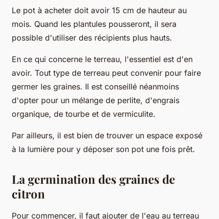
Le pot à acheter doit avoir 15 cm de hauteur au
mois. Quand les plantules pousseront, il sera
possible d'utiliser des récipients plus hauts.
En ce qui concerne le terreau, l'essentiel est d'en
avoir. Tout type de terreau peut convenir pour faire
germer les graines. Il est conseillé néanmoins
d'opter pour un mélange de perlite, d'engrais
organique, de tourbe et de vermiculite.
Par ailleurs, il est bien de trouver un espace exposé
à la lumière pour y déposer son pot une fois prêt.
La germination des graines de
citron
Pour commencer, il faut ajouter de l'eau au terreau