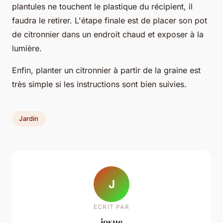
plantules ne touchent le plastique du récipient, il
faudra le retirer. L'étape finale est de placer son pot
de citronnier dans un endroit chaud et exposer à la
lumière.
Enfin, planter un citronnier à partir de la graine est
très simple si les instructions sont bien suivies.
Jardin
J
ECRIT PAR
josue