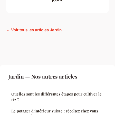
← Voir tous les articles Jardin
Jardin — Nos autres articles
Quelles sont les différentes étapes pour cultiver le
riz ?
Le potager d'intérieur suisse : récoltez chez vous