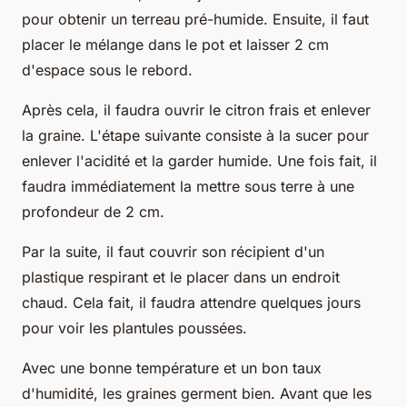
pour obtenir un terreau pré-humide. Ensuite, il faut
placer le mélange dans le pot et laisser 2 cm
d'espace sous le rebord.
Après cela, il faudra ouvrir le citron frais et enlever
la graine. L'étape suivante consiste à la sucer pour
enlever l'acidité et la garder humide. Une fois fait, il
faudra immédiatement la mettre sous terre à une
profondeur de 2 cm.
Par la suite, il faut couvrir son récipient d'un
plastique respirant et le placer dans un endroit
chaud. Cela fait, il faudra attendre quelques jours
pour voir les plantules poussées.
Avec une bonne température et un bon taux
d'humidité, les graines germent bien. Avant que les